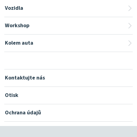
Vozidla
Workshop
Kolem auta
Kontaktujte nás
Otisk
Ochrana údajů