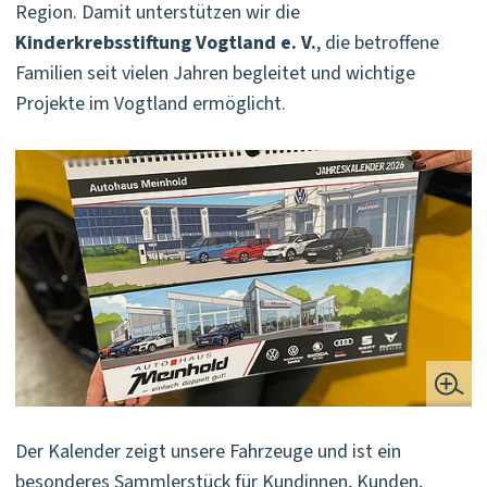
Region. Damit unterstützen wir die
Kinderkrebsstiftung Vogtland e. V.
, die betroffene
Familien seit vielen Jahren begleitet und wichtige
Projekte im Vogtland ermöglicht.
Der Kalender zeigt unsere Fahrzeuge und ist ein
besonderes Sammlerstück für Kundinnen, Kunden,