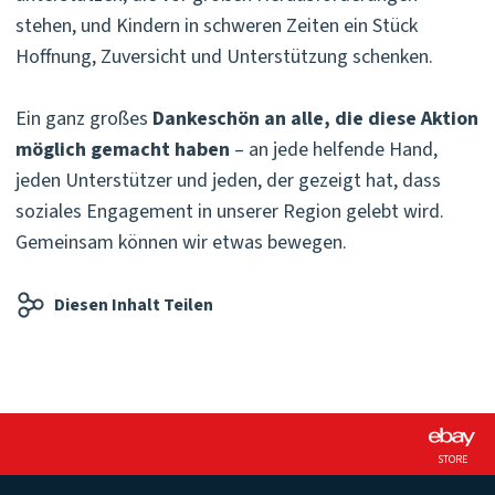
stehen, und Kindern in schweren Zeiten ein Stück
Hoffnung, Zuversicht und Unterstützung schenken.
Ein ganz großes
Dankeschön an alle, die diese Aktion
möglich gemacht haben
– an jede helfende Hand,
jeden Unterstützer und jeden, der gezeigt hat, dass
soziales Engagement in unserer Region gelebt wird.
Gemeinsam können wir etwas bewegen.
Diesen Inhalt Teilen
STORE