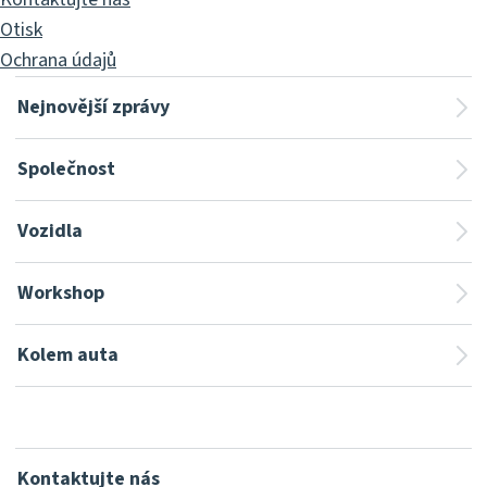
Otisk
Ochrana údajů
Nejnovější zprávy
Společnost
Vozidla
Workshop
Kolem auta
Kontaktujte nás