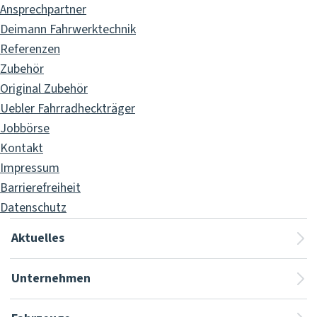
Ansprechpartner
Deimann Fahrwerktechnik
Referenzen
Zubehör
Original Zubehör
Uebler Fahrradheckträger
Jobbörse
Kontakt
Impressum
Barrierefreiheit
Datenschutz
Aktuelles
Unternehmen