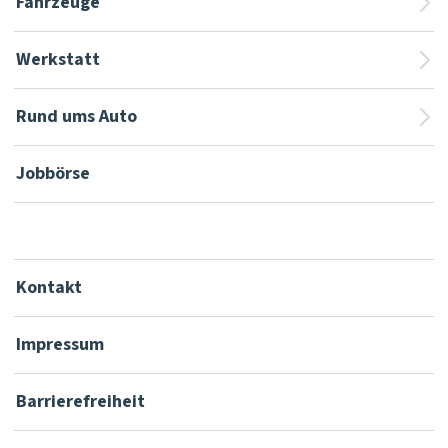
Fahrzeuge
Werkstatt
Rund ums Auto
Jobbörse
Kontakt
Impressum
Barrierefreiheit