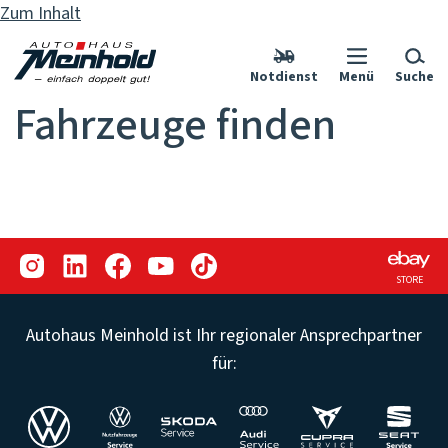
Zum Inhalt
Notdienst
Menü
Suche
Fahrzeuge finden
STORE
Autohaus Meinhold ist Ihr regionaler Ansprechpartner
für: