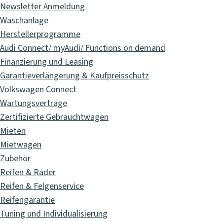
Newsletter Anmeldung
Waschanlage
Herstellerprogramme
Audi Connect/ myAudi/ Functions on demand
Finanzierung und Leasing
Garantieverlängerung & Kaufpreisschutz
Volkswagen Connect
Wartungsverträge
Zertifizierte Gebrauchtwagen
Mieten
Mietwagen
Zubehör
Reifen & Räder
Reifen & Felgenservice
Reifengarantie
Tuning und Individualisierung