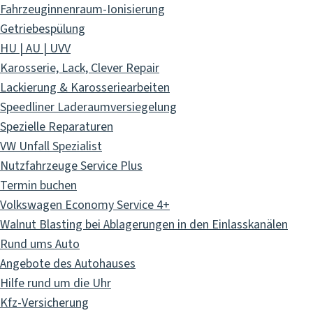
Fahrzeuginnenraum-Ionisierung
Getriebespülung
HU | AU | UVV
Karosserie, Lack, Clever Repair
Lackierung & Karosseriearbeiten
Speedliner Laderaumversiegelung
Spezielle Reparaturen
VW Unfall Spezialist
Nutzfahrzeuge Service Plus
Termin buchen
Volkswagen Economy Service 4+
Walnut Blasting bei Ablagerungen in den Einlasskanälen
Rund ums Auto
Angebote des Autohauses
Hilfe rund um die Uhr
Kfz-Versicherung