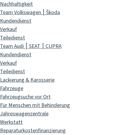
Nachhaltigkeit
Team Volkswagen ⎮ Škoda
Kundendienst
Verkauf
Teiledienst
Team Audi ⎮ SEAT ⎮ CUPRA
Kundendienst
Verkauf
Teiledienst
Lackierung & Karosserie
Fahrzeuge
Fahrzeugsuche vor Ort
Für Menschen mit Behinderung
Jahreswagenzentrale
Werkstatt
Reparaturkostenfinanzierung