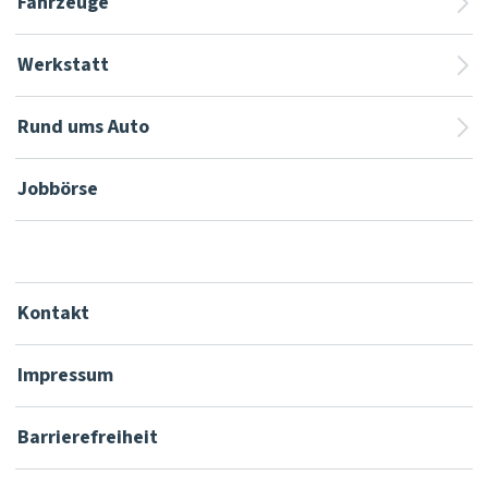
Fahrzeuge
Werkstatt
Rund ums Auto
Jobbörse
Kontakt
Impressum
Barrierefreiheit