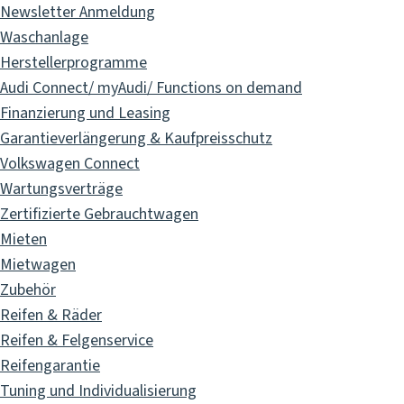
Newsletter Anmeldung
Waschanlage
Herstellerprogramme
Audi Connect/ myAudi/ Functions on demand
Finanzierung und Leasing
Garantieverlängerung & Kaufpreisschutz
Volkswagen Connect
Wartungsverträge
Zertifizierte Gebrauchtwagen
Mieten
Mietwagen
Zubehör
Reifen & Räder
Reifen & Felgenservice
Reifengarantie
Tuning und Individualisierung