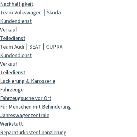
Nachhaltigkeit
Team Volkswagen ⎮ Škoda
Kundendienst
Verkauf
Teiledienst
Team Audi ⎮ SEAT ⎮ CUPRA
Kundendienst
Verkauf
Teiledienst
Lackierung & Karosserie
Fahrzeuge
Fahrzeugsuche vor Ort
Für Menschen mit Behinderung
Jahreswagenzentrale
Werkstatt
Reparaturkostenfinanzierung