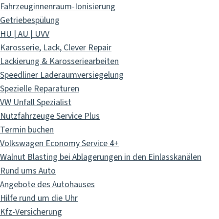
Fahrzeuginnenraum-Ionisierung
Getriebespülung
HU | AU | UVV
Karosserie, Lack, Clever Repair
Lackierung & Karosseriearbeiten
Speedliner Laderaumversiegelung
Spezielle Reparaturen
VW Unfall Spezialist
Nutzfahrzeuge Service Plus
Termin buchen
Volkswagen Economy Service 4+
Walnut Blasting bei Ablagerungen in den Einlasskanälen
Rund ums Auto
Angebote des Autohauses
Hilfe rund um die Uhr
Kfz-Versicherung