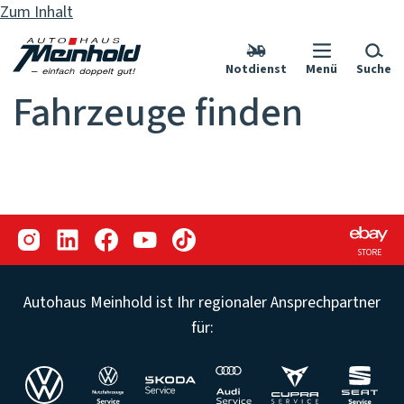
Zum Inhalt
Notdienst
Menü
Suche
Fahrzeuge finden
STORE
Autohaus Meinhold ist Ihr regionaler Ansprechpartner
für: