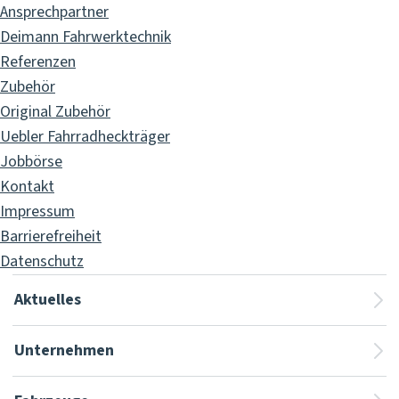
Ansprechpartner
Deimann Fahrwerktechnik
Referenzen
Zubehör
Original Zubehör
Uebler Fahrradheckträger
Jobbörse
Kontakt
Impressum
Barrierefreiheit
Datenschutz
Aktuelles
Unternehmen