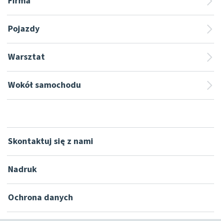
Firma
Pojazdy
Warsztat
Wokół samochodu
Skontaktuj się z nami
Nadruk
Ochrona danych