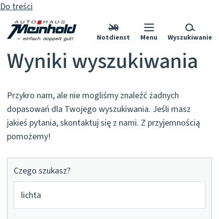
Do treści
Notdienst
Menu
Wyszukiwanie
Wyniki wyszukiwania
Przykro nam, ale nie mogliśmy znaleźć żadnych
dopasowań dla Twojego wyszukiwania. Jeśli masz
jakieś pytania, skontaktuj się z nami. Z przyjemnością
pomożemy!
Czego szukasz?