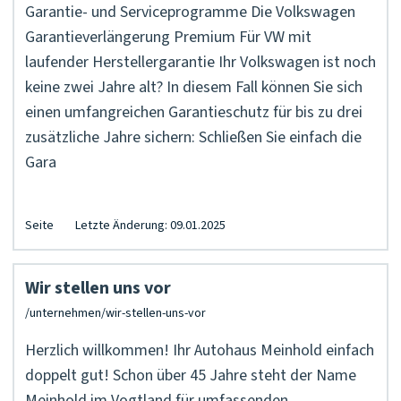
Garantie- und Serviceprogramme Die Volkswagen
Garantieverlängerung Premium Für VW mit
laufender Herstellergarantie Ihr Volkswagen ist noch
keine zwei Jahre alt? In diesem Fall können Sie sich
einen umfangreichen Garantieschutz für bis zu drei
zusätzliche Jahre sichern: Schließen Sie einfach die
Gara
Seite
Letzte Änderung: 09.01.2025
Wir stellen uns vor
Herzlich willkommen! Ihr Autohaus Meinhold einfach
doppelt gut! Schon über 45 Jahre steht der Name
Meinhold im Vogtland für umfassenden