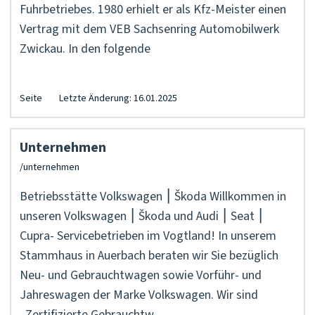
Fuhrbetriebes. 1980 erhielt er als Kfz-Meister einen
Vertrag mit dem VEB Sachsenring Automobilwerk
Zwickau. In den folgende
Seite
Letzte Änderung: 16.01.2025
Unternehmen
Betriebsstätte Volkswagen ⎮ Škoda Willkommen in
unseren Volkswagen ⎮ Škoda und Audi ⎮ Seat ⎮
Cupra- Servicebetrieben im Vogtland! In unserem
Stammhaus in Auerbach beraten wir Sie bezüglich
Neu- und Gebrauchtwagen sowie Vorführ- und
Jahreswagen der Marke Volkswagen. Wir sind
„Zertifizierte Gebrauchtw