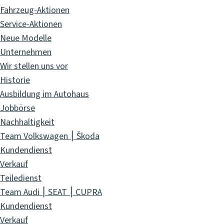
Fahrzeug-Aktionen
Service-Aktionen
Neue Modelle
Unternehmen
Wir stellen uns vor
Historie
Ausbildung im Autohaus
Jobbörse
Nachhaltigkeit
Team Volkswagen ⎮ Škoda
Kundendienst
Verkauf
Teiledienst
Team Audi ⎮ SEAT ⎮ CUPRA
Kundendienst
Verkauf