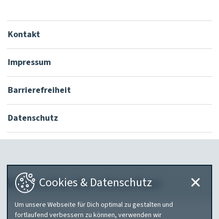
Kontakt
Impressum
Barrierefreiheit
Datenschutz
Webseite durchsuchen
Cookies & Datenschutz
Um unsere Webseite für Dich optimal zu gestalten und
Was
fortlaufend verbessern zu können, verwenden wir