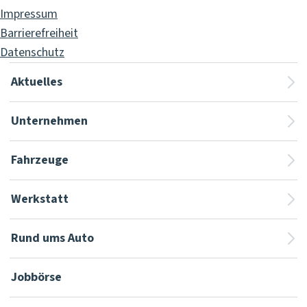
Impressum
Barrierefreiheit
Datenschutz
Aktuelles
Unternehmen
Fahrzeuge
Werkstatt
Rund ums Auto
Jobbörse