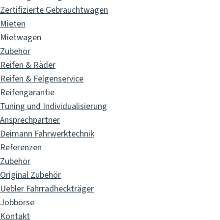
Zertifizierte Gebrauchtwagen
Mieten
Mietwagen
Zubehör
Reifen & Räder
Reifen & Felgenservice
Reifengarantie
Tuning und Individualisierung
Ansprechpartner
Deimann Fahrwerktechnik
Referenzen
Zubehör
Original Zubehör
Uebler Fahrradheckträger
Jobbörse
Kontakt