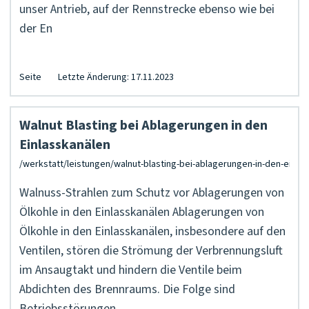
unser Antrieb, auf der Rennstrecke ebenso wie bei
der En
Seite
Letzte Änderung: 17.11.2023
Walnut Blasting bei Ablagerungen in den
Einlasskanälen
Walnuss-Strahlen zum Schutz vor Ablagerungen von
Ölkohle in den Einlasskanälen Ablagerungen von
Ölkohle in den Einlasskanälen, insbesondere auf den
Ventilen, stören die Strömung der Verbrennungsluft
im Ansaugtakt und hindern die Ventile beim
Abdichten des Brennraums. Die Folge sind
Betriebsstörungen