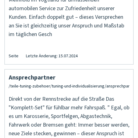
automobilen Service zur Zufriedenheit unserer
Kunden. Einfach doppelt gut – dieses Versprechen
an Sie ist gleichzeitig unser Anspruch und Maßstab
im täglichen Gesch
Seite
Letzte Änderung: 15.07.2024
Ansprechpartner
Direkt von der Rennstrecke auf die Straße Das
"Komplett-Set" für fühlbar mehr Fahrspaß. " Egal, ob
es um Karosserie, Sportfelgen, Abgastechnik,
Fahrwerk oder Bremsen geht: Immer besser werden,
neue Ziele stecken, gewinnen – dieser Anspruch ist