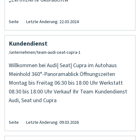
Seite
Letzte Änderung: 22.03.2024
Kundendienst
Willkommen bei Audi| Seat| Cupra im Autohaus
Meinhold 360°-Panoramablick Öffnungszeiten
Montag bis Freitag 06:30 bis 18:00 Uhr Werkstatt
08:30 bis 18:00 Uhr Verkauf Ihr Team Kundendienst
Audi, Seat und Cupra
Seite
Letzte Änderung: 09.03.2026