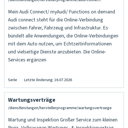
Mein Audi Connect/ myAudi/ Functions on demand
Audi connect steht für die Online-Verbindung
zwischen Fahrer, Fahrzeug und Infrastruktur. Es
bündelt alle Anwendungen, die Online-Verbindungen
mit dem Auto nutzen, um Echtzeitinformationen
und vielseitige Dienste anzubieten. Die Online-
Services ergänzen
Seite
Letzte Änderung: 16.07.2026
Wartungsverträge
Wartung und Inspektion Großer Service zum kleinen
Preis. Volkswagen Wartungs- & Inspektionvertrag.