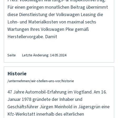
Für einen geringen monatlichen Beitrag übernimmt
diese Dienstleistung der Volkswagen Leasing die
Lohn- und Materialkosten von maximal sechs
Wartungen Ihres Volkswagen Pkw gemäß
Herstellervorgabe. Damit
Seite
Letzte Änderung: 14.05.2024
Historie
47 Jahre Automobil-Erfahrung im Vogtland. Am 16.
Januar 1978 gründete der Inhaber und
Geschäftsführer Jürgen Meinhold in Jägersgrün eine
Kfz-Werkstatt innerhalb des elterlichen