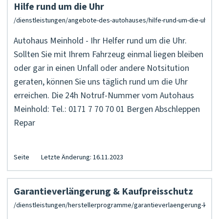
Hilfe rund um die Uhr
Autohaus Meinhold - Ihr Helfer rund um die Uhr.
Sollten Sie mit Ihrem Fahrzeug einmal liegen bleiben
oder gar in einen Unfall oder andere Notsitution
geraten, können Sie uns täglich rund um die Uhr
erreichen. Die 24h Notruf-Nummer vom Autohaus
Meinhold: Tel.: 0171 7 70 70 01 Bergen Abschleppen
Repar
Seite
Letzte Änderung: 16.11.2023
Garantieverlängerung & Kaufpreisschutz