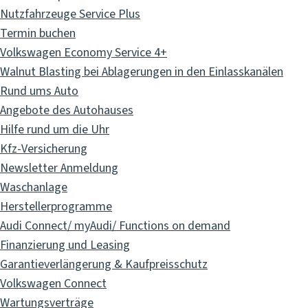
Nutzfahrzeuge Service Plus
Termin buchen
Volkswagen Economy Service 4+
Walnut Blasting bei Ablagerungen in den Einlasskanälen
Rund ums Auto
Angebote des Autohauses
Hilfe rund um die Uhr
Kfz-Versicherung
Newsletter Anmeldung
Waschanlage
Herstellerprogramme
Audi Connect/ myAudi/ Functions on demand
Finanzierung und Leasing
Garantieverlängerung & Kaufpreisschutz
Volkswagen Connect
Wartungsverträge