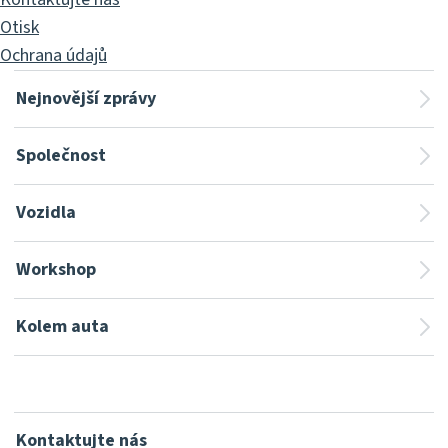
Otisk
Ochrana údajů
Nejnovější zprávy
Společnost
Vozidla
Workshop
Kolem auta
Kontaktujte nás