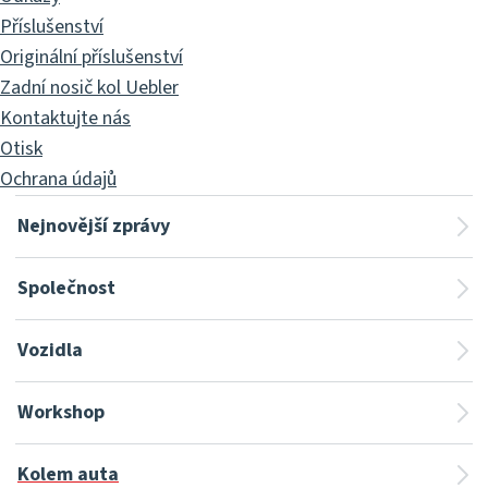
Příslušenství
Originální příslušenství
Zadní nosič kol Uebler
Kontaktujte nás
Otisk
Ochrana údajů
Nejnovější zprávy
Společnost
Vozidla
Workshop
Kolem auta