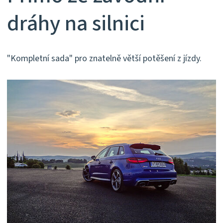
dráhy na silnici
"Kompletní sada" pro znatelně větší potěšení z jízdy.