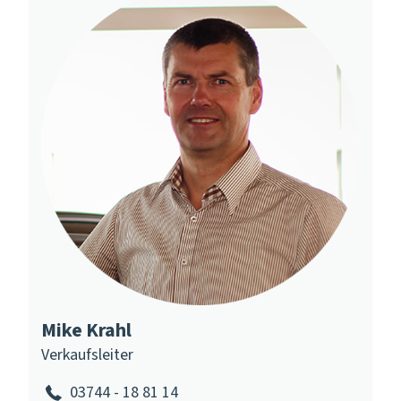
Mike Krahl
Verkaufsleiter
03744 - 18 81 14