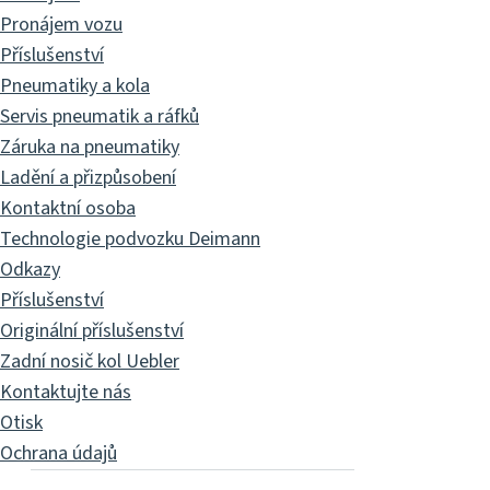
Pronájem vozu
Příslušenství
Pneumatiky a kola
Servis pneumatik a ráfků
Záruka na pneumatiky
Ladění a přizpůsobení
Kontaktní osoba
Technologie podvozku Deimann
Odkazy
Příslušenství
Originální příslušenství
Zadní nosič kol Uebler
Kontaktujte nás
Otisk
Ochrana údajů