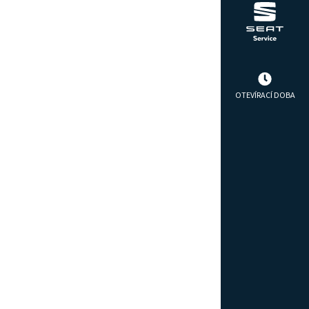
OTEVÍRACÍ DOBA