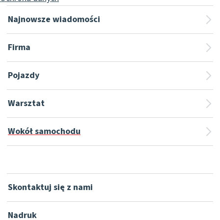
Najnowsze wiadomości
Firma
Pojazdy
Warsztat
Wokół samochodu
Skontaktuj się z nami
Nadruk