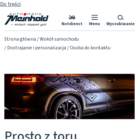
Do treści
Notdienst
Menu
Wyszukiwanie
Strona główna
Wokół samochodu
Dostrajanie i personalizacja
Osoba do kontaktu
Prosto z toru