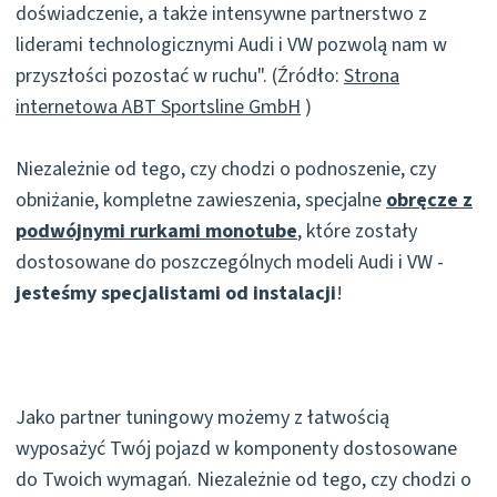
doświadczenie, a także intensywne partnerstwo z
liderami technologicznymi Audi i VW pozwolą nam w
przyszłości pozostać w ruchu". (Źródło:
Strona
internetowa ABT Sportsline GmbH
)
Niezależnie od tego, czy chodzi o podnoszenie, czy
obniżanie, kompletne zawieszenia, specjalne
obręcze z
podwójnymi rurkami monotube
, które zostały
dostosowane do poszczególnych modeli Audi i VW -
jesteśmy specjalistami od instalacji
!
Jako partner tuningowy możemy z łatwością
wyposażyć Twój pojazd w komponenty dostosowane
do Twoich wymagań. Niezależnie od tego, czy chodzi o