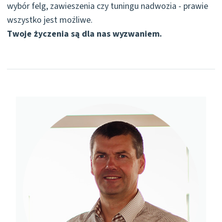
wybór felg, zawieszenia czy tuningu nadwozia - prawie
wszystko jest możliwe.
Twoje życzenia są dla nas wyzwaniem.