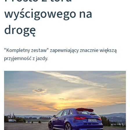
wyścigowego na
drogę
"Kompletny zestaw" zapewniający znacznie większą
przyjemność z jazdy.