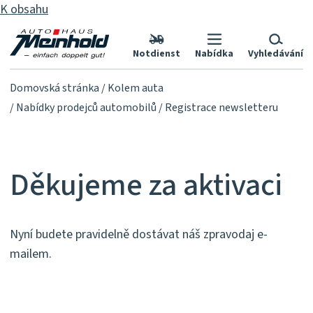
K obsahu
Notdienst
Nabídka
Vyhledávání
Domovská stránka
Kolem auta
Nabídky prodejců automobilů
Registrace newsletteru
Děkujeme za aktivaci
Nyní budete pravidelně dostávat náš zpravodaj e-
mailem.