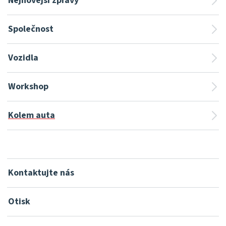
Nejnovější zprávy
Společnost
Vozidla
Workshop
Kolem auta
Kontaktujte nás
Otisk