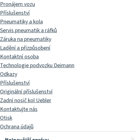
Pronájem vozu
Příslušenství
Pneumatiky a kola
Servis pneumatik a ráfků
Záruka na pneumatiky
Ladění a přizpůsobení
Kontaktní osoba
Technologie podvozku Deimann
Odkazy
Příslušenství
Originální příslušenství
Zadní nosič kol Uebler
Kontaktujte nás
Otisk
Ochrana údajů