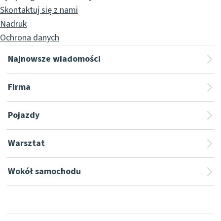
Skontaktuj się z nami
Nadruk
Ochrona danych
Najnowsze wiadomości
Firma
Pojazdy
Warsztat
Wokół samochodu