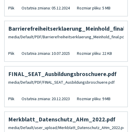
Plik
Ostatnia zmiana: 05.12.2024
Rozmiar pliku: 5 MB
Barrierefreiheitserklaerung_Meinhold_final.pd
Plik
Ostatnia zmiana: 10.07.2025
Rozmiar pliku: 22 KB
FINAL_SEAT_Ausbildungsbroschuere.pdf
Plik
Ostatnia zmiana: 20.12.2023
Rozmiar pliku: 9 MB
Merkblatt_Datenschutz_AHm_2022.pdf