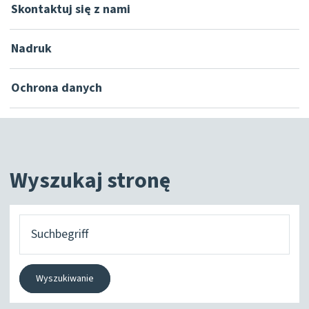
Skontaktuj się z nami
Nadruk
Ochrona danych
Wyszukaj stronę
Czego
szukasz?
Wyszukiwanie