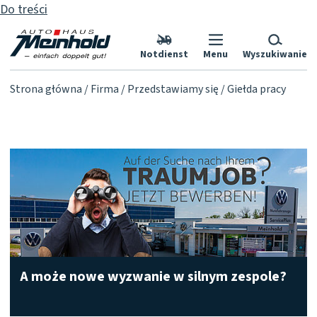
Do treści
Notdienst
Menu
Wyszukiwanie
Strona główna
Firma
Przedstawiamy się
Giełda pracy
A może nowe wyzwanie w silnym zespole?