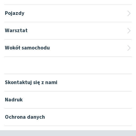
Pojazdy
Warsztat
Wokół samochodu
Skontaktuj się z nami
Nadruk
Ochrona danych