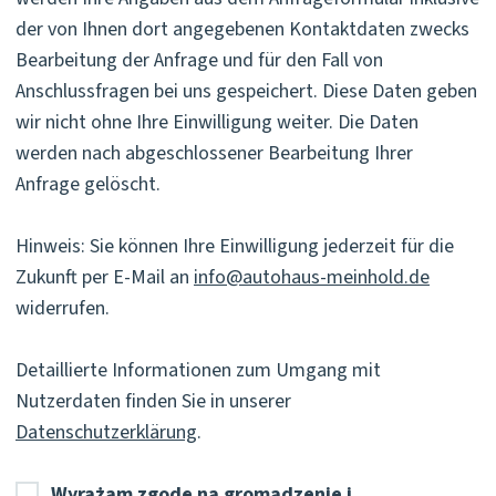
der von Ihnen dort angegebenen Kontaktdaten zwecks
Bearbeitung der Anfrage und für den Fall von
Anschlussfragen bei uns gespeichert. Diese Daten geben
wir nicht ohne Ihre Einwilligung weiter. Die Daten
werden nach abgeschlossener Bearbeitung Ihrer
Anfrage gelöscht.
Hinweis: Sie können Ihre Einwilligung jederzeit für die
Zukunft per E-Mail an
info@autohaus-meinhold.de
widerrufen.
Detaillierte Informationen zum Umgang mit
Nutzerdaten finden Sie in unserer
Datenschutzerklärung
.
Wyrażam zgodę na gromadzenie i