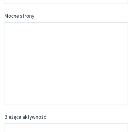
Mocne strony
Bieżąca aktywność