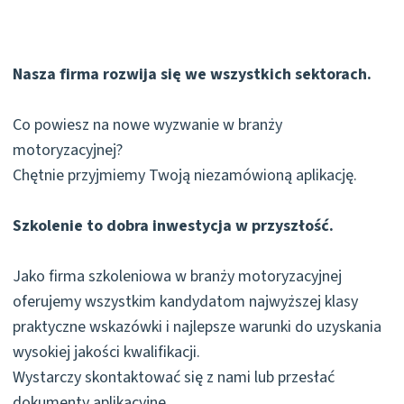
Nasza firma rozwija się we wszystkich sektorach.
Co powiesz na nowe wyzwanie w branży
motoryzacyjnej?
Chętnie przyjmiemy Twoją niezamówioną aplikację.
Szkolenie to dobra inwestycja w przyszłość.
Jako firma szkoleniowa w branży motoryzacyjnej
oferujemy wszystkim kandydatom najwyższej klasy
praktyczne wskazówki i najlepsze warunki do uzyskania
wysokiej jakości kwalifikacji.
Wystarczy skontaktować się z nami lub przesłać
dokumenty aplikacyjne.