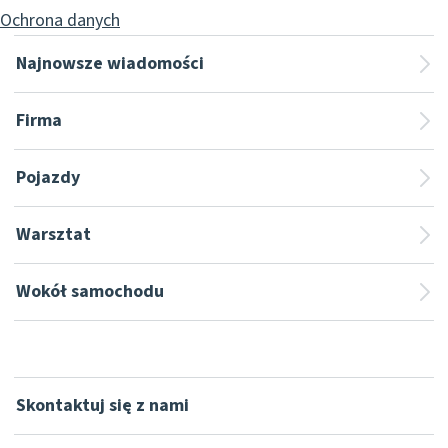
Ochrona danych
Najnowsze wiadomości
Firma
Pojazdy
Warsztat
Wokół samochodu
Skontaktuj się z nami