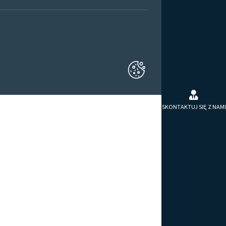
SKONTAKTUJ SIĘ Z NAMI