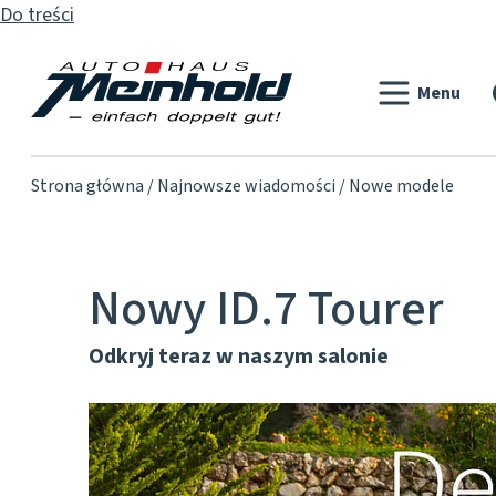
Do treści
Menu
Strona główna
Najnowsze wiadomości
Nowe modele
Nowy ID.7 Tourer
Odkryj teraz w naszym salonie