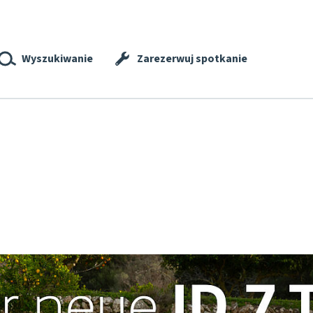
Wyszukiwanie
Zarezerwuj spotkanie