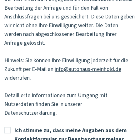
Bearbeitung der Anfrage und für den Fall von
Anschlussfragen bei uns gespeichert. Diese Daten geben
wir nicht ohne Ihre Einwilligung weiter. Die Daten
werden nach abgeschlossener Bearbeitung Ihrer
Anfrage gelöscht.
Hinweis: Sie können Ihre Einwilligung jederzeit für die
Zukunft per E-Mail an
info@autohaus-meinhold.de
widerrufen.
Detaillierte Informationen zum Umgang mit
Nutzerdaten finden Sie in unserer
Datenschutzerklärung
.
Ich stimme zu, dass meine Angaben aus dem
Kontaktformular zur Beantwortung meiner