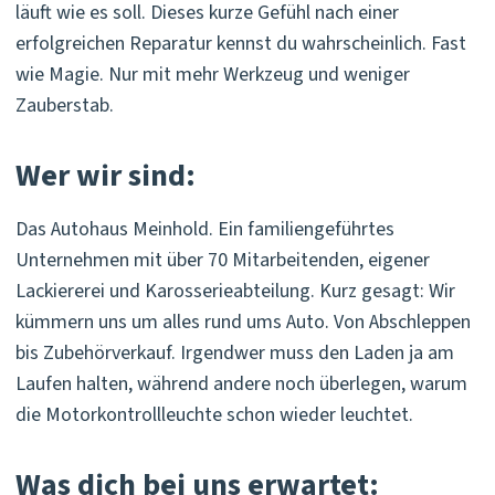
läuft wie es soll. Dieses kurze Gefühl nach einer
erfolgreichen Reparatur kennst du wahrscheinlich. Fast
wie Magie. Nur mit mehr Werkzeug und weniger
Zauberstab.
Wer wir sind:
Das Autohaus Meinhold. Ein familiengeführtes
Unternehmen mit über 70 Mitarbeitenden, eigener
Lackiererei und Karosserieabteilung. Kurz gesagt: Wir
kümmern uns um alles rund ums Auto. Von Abschleppen
bis Zubehörverkauf. Irgendwer muss den Laden ja am
Laufen halten, während andere noch überlegen, warum
die Motorkontrollleuchte schon wieder leuchtet.
Was dich bei uns erwartet: