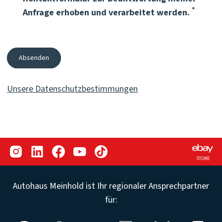
Pflichtf
*
Anfrage erhoben und verarbeitet werden.
Absenden
Unsere Datenschutzbestimmungen
STORE
Autohaus Meinhold ist Ihr regionaler Ansprechpartner
für: