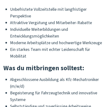
Unbefristete Vollzeitstelle mit langfristiger
Perspektive
Attraktive Vergütung und Mitarbeiter-Rabatte
Individuelle Weiterbildungen und
Entwicklungsmöglichkeiten
Moderne Arbeitsplätze und hochwertige Werkzeuge
Ein starkes Team mit echter Leidenschaft für
Mobilität
Was du mitbringen solltest:
Abgeschlossene Ausbildung als Kfz-Mechatroniker
(m/w/d)
Begeisterung für Fahrzeugtechnik und innovative
Systeme
Selbstständige und zuverlässige Arbeitsweise