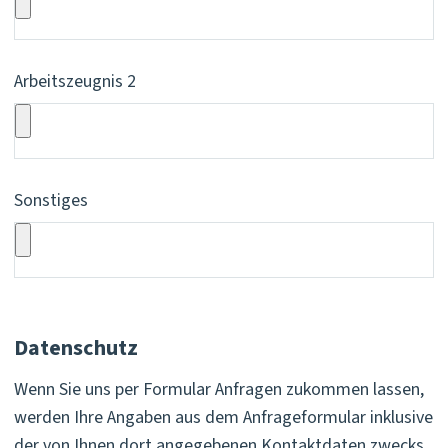
Arbeitszeugnis 2
Sonstiges
Datenschutz
Wenn Sie uns per Formular Anfragen zukommen lassen,
werden Ihre Angaben aus dem Anfrageformular inklusive
der von Ihnen dort angegebenen Kontaktdaten zwecks