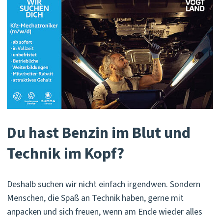
Du hast Benzin im Blut und
Technik im Kopf?
Deshalb suchen wir nicht einfach irgendwen. Sondern
Menschen, die Spaß an Technik haben, gerne mit
anpacken und sich freuen, wenn am Ende wieder alles