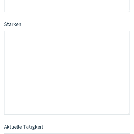
Stärken
Aktuelle Tätigkeit