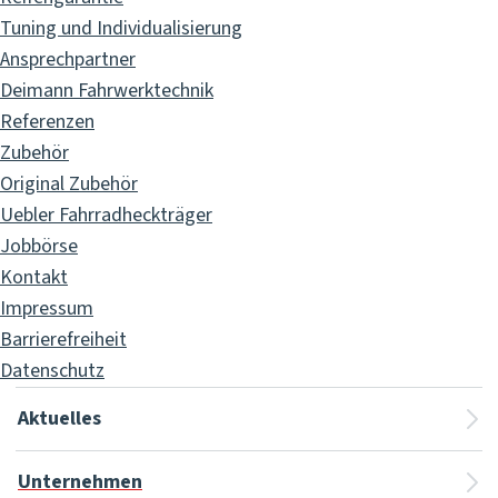
Tuning und Individualisierung
Ansprechpartner
Deimann Fahrwerktechnik
Referenzen
Zubehör
Original Zubehör
Uebler Fahrradheckträger
Jobbörse
Kontakt
Impressum
Barrierefreiheit
Datenschutz
Aktuelles
Unternehmen