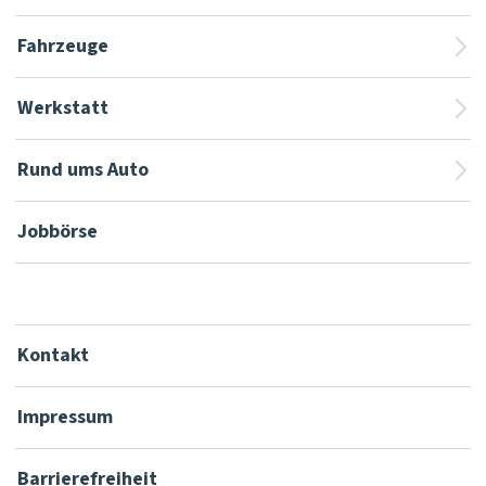
Fahrzeuge
Werkstatt
Rund ums Auto
Jobbörse
Kontakt
Impressum
Barrierefreiheit