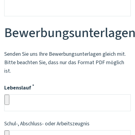
Bewerbungsunterlage
Senden Sie uns Ihre Bewerbungsunterlagen gleich mit.
Bitte beachten Sie, dass nur das Format PDF möglich
ist.
*
Lebenslauf
Pflichtfeld
Schul-, Abschluss- oder Arbeitszeugnis