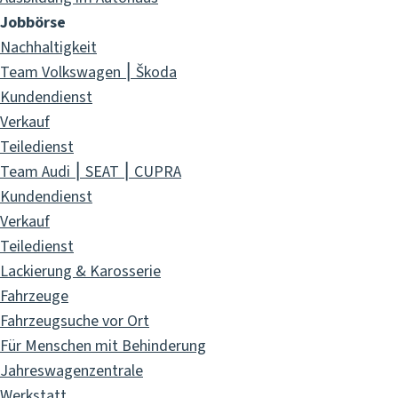
Jobbörse
Nachhaltigkeit
Team Volkswagen ⎮ Škoda
Kundendienst
Verkauf
Teiledienst
Team Audi ⎮ SEAT ⎮ CUPRA
Kundendienst
Verkauf
Teiledienst
Lackierung & Karosserie
Fahrzeuge
Fahrzeugsuche vor Ort
Für Menschen mit Behinderung
Jahreswagenzentrale
Werkstatt