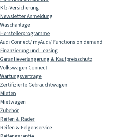
Kfz-Versicherung
Newsletter Anmeldung
Waschanlage
Herstellerprogramme
Audi Connect/ myAudi/ Functions on demand
Finanzierung und Leasing
Garantieverlängerung & Kaufpreisschutz
Volkswagen Connect
Wartungsverträge
Zertifizierte Gebrauchtwagen
Mieten
Mietwagen
Zubehör
Reifen & Räder
Reifen & Felgenservice
Reifengarantie