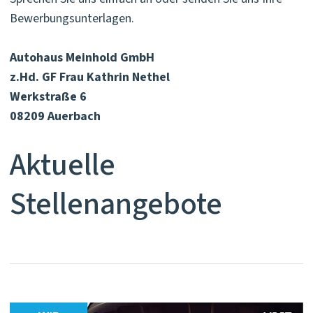
Bewerbungsunterlagen.
Autohaus Meinhold GmbH
z.Hd. GF Frau Kathrin Nethel
Werkstraße 6
08209 Auerbach
Aktuelle
Stellenangebote