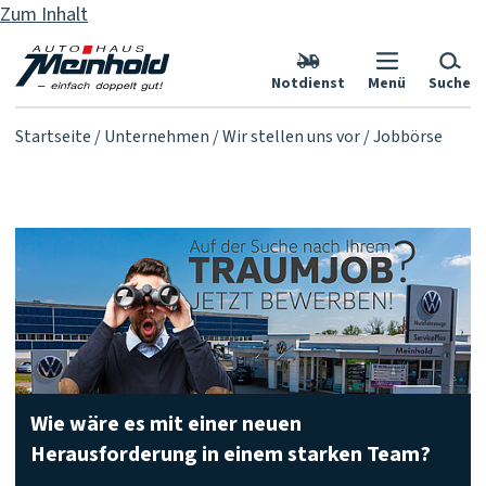
Zum Inhalt
Notdienst
Menü
Suche
Startseite
Unternehmen
Wir stellen uns vor
Jobbörse
Wie wäre es mit einer neuen
Herausforderung in einem starken Team?