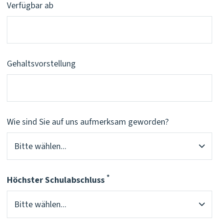
Verfügbar ab
Gehaltsvorstellung
Wie sind Sie auf uns aufmerksam geworden?
*
Höchster Schulabschluss
Pflichtfeld