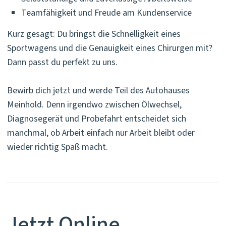
Teamfähigkeit und Freude am Kundenservice
Kurz gesagt: Du bringst die Schnelligkeit eines
Sportwagens und die Genauigkeit eines Chirurgen mit?
Dann passt du perfekt zu uns.
Bewirb dich jetzt und werde Teil des Autohauses
Meinhold. Denn irgendwo zwischen Ölwechsel,
Diagnosegerät und Probefahrt entscheidet sich
manchmal, ob Arbeit einfach nur Arbeit bleibt oder
wieder richtig Spaß macht.
Jetzt Online