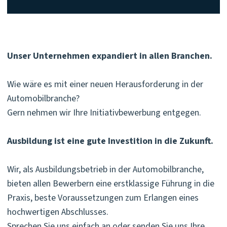
Unser Unternehmen expandiert in allen Branchen.
Wie wäre es mit einer neuen Herausforderung in der
Automobilbranche?
Gern nehmen wir Ihre Initiativbewerbung entgegen.
Ausbildung ist eine gute Investition in die Zukunft.
Wir, als Ausbildungsbetrieb in der Automobilbranche,
bieten allen Bewerbern eine erstklassige Führung in die
Praxis, beste Voraussetzungen zum Erlangen eines
hochwertigen Abschlusses.
Sprechen Sie uns einfach an oder senden Sie uns Ihre