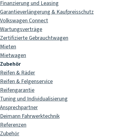
Finanzierung und Leasing
Garantieverlängerung & Kaufpreisschutz
Volkswagen Connect
Wartungsverträge
Zertifizierte Gebrauchtwagen
Mieten
Mietwagen
Zubehör
Reifen & Räder
Reifen & Felgenservice
Reifengarantie
Tuning und Individualisierung
Ansprechpartner
Deimann Fahrwerktechnik
Referenzen
Zubehör