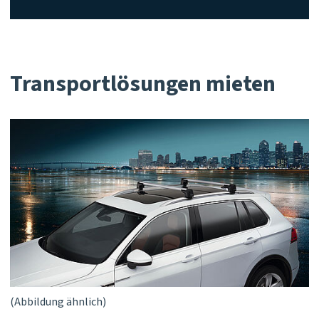
Transportlösungen mieten
(Abbildung ähnlich)