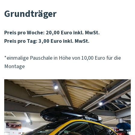
Grundträger
Preis pro Woche: 20,00 Euro inkl. MwSt.
Preis pro Tag: 3,00 Euro inkl. MwSt.
*einmalige Pauschale in Höhe von 10,00 Euro für die
Montage