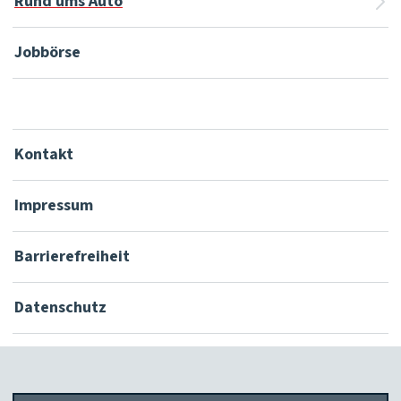
Rund ums Auto
Jobbörse
Kontakt
Impressum
Barrierefreiheit
Datenschutz