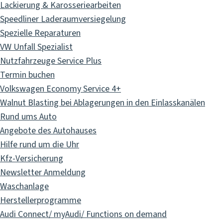
Lackierung & Karosseriearbeiten
Speedliner Laderaumversiegelung
Spezielle Reparaturen
VW Unfall Spezialist
Nutzfahrzeuge Service Plus
Termin buchen
Volkswagen Economy Service 4+
Walnut Blasting bei Ablagerungen in den Einlasskanälen
Rund ums Auto
Angebote des Autohauses
Hilfe rund um die Uhr
Kfz-Versicherung
Newsletter Anmeldung
Waschanlage
Herstellerprogramme
Audi Connect/ myAudi/ Functions on demand