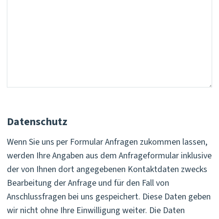
Datenschutz
Wenn Sie uns per Formular Anfragen zukommen lassen,
werden Ihre Angaben aus dem Anfrageformular inklusive
der von Ihnen dort angegebenen Kontaktdaten zwecks
Bearbeitung der Anfrage und für den Fall von
Anschlussfragen bei uns gespeichert. Diese Daten geben
wir nicht ohne Ihre Einwilligung weiter. Die Daten