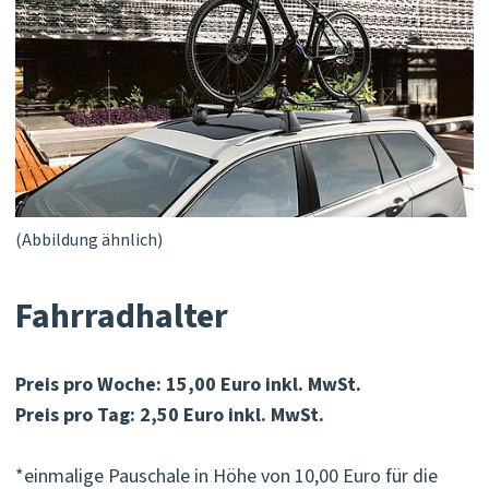
(Abbildung ähnlich)
Fahrradhalter
Preis pro Woche: 15,00 Euro inkl. MwSt.
Preis pro Tag: 2,50 Euro inkl. MwSt.
*einmalige Pauschale in Höhe von 10,00 Euro für die