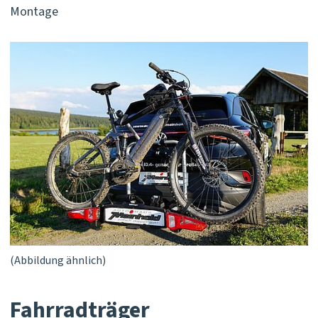
Montage
(Abbildung ähnlich)
Fahrradträger