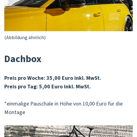
(Abbildung ähnlich)
Dachbox
Preis pro Woche: 35,00 Euro inkl. MwSt.
Preis pro Tag: 5,00 Euro inkl. MwSt.
*einmalige Pauschale in Höhe von 10,00 Euro für die
Montage