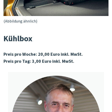
(Abbildung ähnlich)
Kühlbox
Preis pro Woche: 20,00 Euro inkl. MwSt.
Preis pro Tag: 3,00 Euro inkl. MwSt.