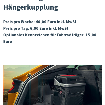
Hängerkupplung
Preis pro Woche: 40,00 Euro inkl. MwSt.
Preis pro Tag: 6,00 Euro inkl. MwSt.
Optionales Kennzeichen für Fahrradträger: 15,00
Euro