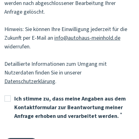
werden nach abgeschlossener Bearbeitung Ihrer
Anfrage gelöscht.
Hinweis: Sie können Ihre Einwilligung jederzeit für die
Zukunft per E-Mail an
info@autohaus-meinhold.de
widerrufen.
Detaillierte Informationen zum Umgang mit
Nutzerdaten finden Sie in unserer
Datenschutzerklärung
.
Ich stimme zu, dass meine Angaben aus dem
Kontaktformular zur Beantwortung meiner
Pflichtf
*
Anfrage erhoben und verarbeitet werden.