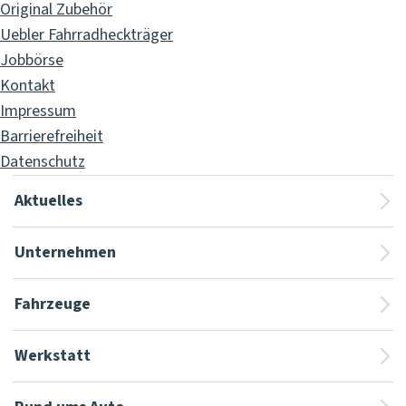
Original Zubehör
Uebler Fahrradheckträger
Jobbörse
Kontakt
Impressum
Barrierefreiheit
Datenschutz
Aktuelles
Unternehmen
Fahrzeuge
Werkstatt