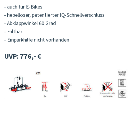
- auch für E-Bikes
- hebelloser, patentierter IQ-Schnellverschluss
- Abklappwinkel 60 Grad
- Faltbar
- Einparkhilfe nicht vorhanden
UVP: 776,- €