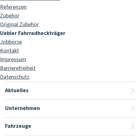
Referenzen
Zubehör
Original Zubehör
Uebler Fahrradheckträger
Jobbörse
Kontakt
Impressum
Barrierefreiheit
Datenschutz
Aktuelles
Unternehmen
Fahrzeuge