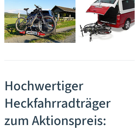
Hochwertiger
Heckfahrradträger
zum Aktionspreis: