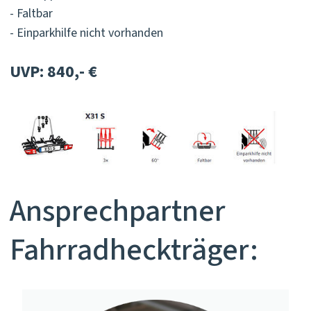
- Faltbar
- Einparkhilfe nicht vorhanden
UVP: 840,- €
Ansprechpartner
Fahrradheckträger: