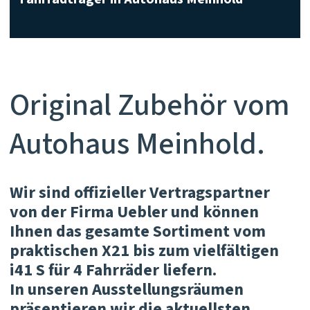
Original Zubehör vom
Autohaus Meinhold.
Wir sind offizieller Vertragspartner
von der Firma Uebler und können
Ihnen das gesamte Sortiment vom
praktischen X21 bis zum vielfältigen
i41 S für 4 Fahrräder liefern.
In unseren Ausstellungsräumen
präsentieren wir die aktuellsten