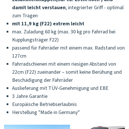
damit leicht verstauen
; integrierter Griff - optimal
zum Tragen
mit 11,9 kg (F22) extrem leicht
max. Zuladung 60 kg (max. 30 kg pro Fahrrad bei
Kupplungsträger F22)
passend für Fahrräder mit einem max. Radstand von
127cm
Fahrradschienen mit einem riesigen Abstand von
22cm (F22) zueinander – somit keine Berühung und
Beschädigung der Fahrräder
Auslieferung mit TÜV-Genehmigung und EBE
3 Jahre Garantie
Europäische Betriebserlaubnis
Herstellung "Made in Germany"