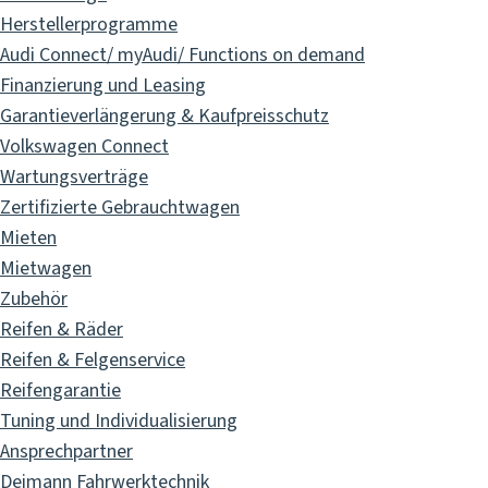
Herstellerprogramme
Audi Connect/ myAudi/ Functions on demand
Finanzierung und Leasing
Garantieverlängerung & Kaufpreisschutz
Volkswagen Connect
Wartungsverträge
Zertifizierte Gebrauchtwagen
Mieten
Mietwagen
Zubehör
Reifen & Räder
Reifen & Felgenservice
Reifengarantie
Tuning und Individualisierung
Ansprechpartner
Deimann Fahrwerktechnik