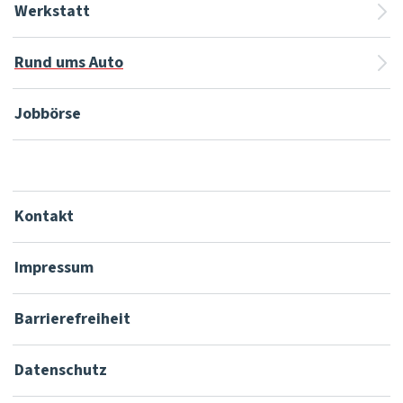
Werkstatt
Rund ums Auto
Jobbörse
Kontakt
Impressum
Barrierefreiheit
Datenschutz