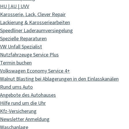
HU | AU | UVV
Karosserie, Lack, Clever Repair
Lackierung & Karosseriearbeiten
Speedliner Laderaumversiegelung
Spezielle Reparaturen
VW Unfall Spezialist
Nutzfahrzeuge Service Plus
Termin buchen
Volkswagen Economy Service 4+
Walnut Blasting bei Ablagerungen in den Einlasskanälen
Rund ums Auto
Angebote des Autohauses
Hilfe rund um die Uhr
Kfz-Versicherung
Newsletter Anmeldung
Waschanlage