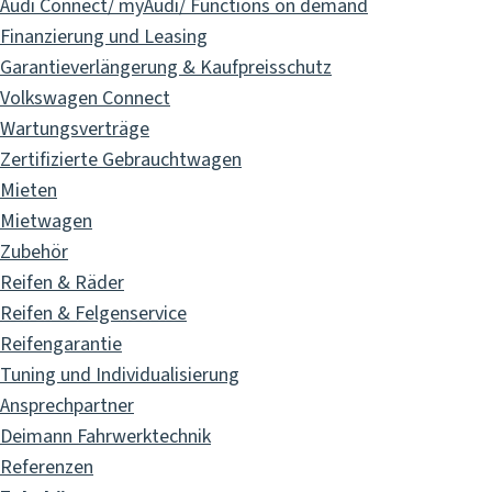
Audi Connect/ myAudi/ Functions on demand
Finanzierung und Leasing
Garantieverlängerung & Kaufpreisschutz
Volkswagen Connect
Wartungsverträge
Zertifizierte Gebrauchtwagen
Mieten
Mietwagen
Zubehör
Reifen & Räder
Reifen & Felgenservice
Reifengarantie
Tuning und Individualisierung
Ansprechpartner
Deimann Fahrwerktechnik
Referenzen