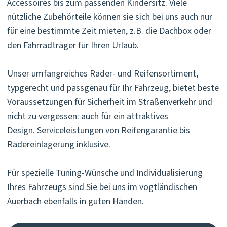
Accessoires bis zum passenden Kindersitz. Viele
nützliche Zubehörteile können sie sich bei uns auch nur
für eine bestimmte Zeit mieten, z.B. die Dachbox oder
den Fahrradträger für Ihren Urlaub.
Unser umfangreiches Räder- und Reifensortiment,
typgerecht und passgenau für Ihr Fahrzeug, bietet beste
Voraussetzungen für Sicherheit im Straßenverkehr und
nicht zu vergessen: auch für ein attraktives
Design. Serviceleistungen von Reifengarantie bis
Rädereinlagerung inklusive.
Für spezielle Tuning-Wünsche und Individualisierung
Ihres Fahrzeugs sind Sie bei uns im vogtländischen
Auerbach ebenfalls in guten Händen.