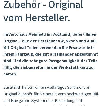
Zubehör - Original
vom Hersteller.
Ihr Autohaus Meinhold im Vogtland, liefert Ihnen
Original Teile der Hersteller VW, Skoda und Audi.
Mit Original Teilen verwenden Sie Ersatzteile in
Ihrem Fahrzeug, die gut aufeinander abgestimmt
sind. Und die sehr gute Passgenauigkeit der Teile
hilft, die Einbauzeiten in der Werkstatt kurz zu
halten.
Zusätzlich halten wir ein vielfältiges Sortiment an
Original Zubehör für Sie bereit, vom hochwertigen Hifi-
und Navigationssystem über Bekleidung und