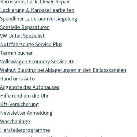
Karosserie, Lack, Clever Repair
Lackierung & Karosseriearbeiten
Speedliner Laderaumversiegelung
Spezielle Reparaturen
VW Unfall Spezialist
Nutzfahrzeuge Service Plus
Termin buchen
Volkswagen Economy Service 4+
Walnut Blasting bei Ablagerungen in den Einlasskanälen
Rund ums Auto
Angebote des Autohauses
Hilfe rund um die Uhr
Kfz-Versicherung
Newsletter Anmeldung
Waschanlage
Herstellerprogramme