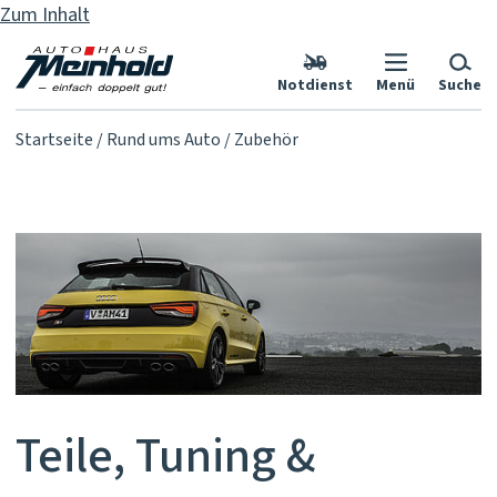
Zum Inhalt
Notdienst
Menü
Suche
Startseite
Rund ums Auto
Zubehör
Teile, Tuning &