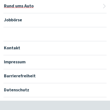
Rund ums Auto
Jobbörse
Kontakt
Impressum
Barrierefreiheit
Datenschutz