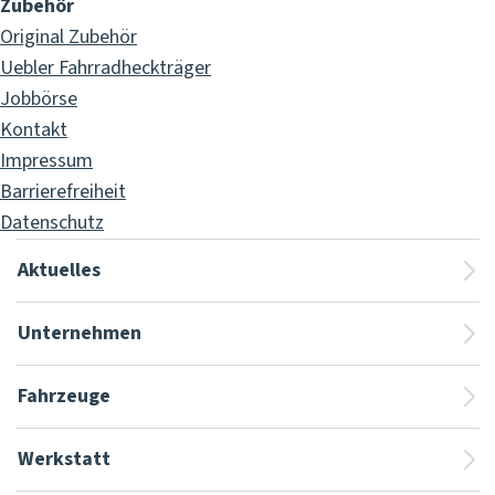
Zubehör
Original Zubehör
Uebler Fahrradheckträger
Jobbörse
Kontakt
Impressum
Barrierefreiheit
Datenschutz
Aktuelles
Unternehmen
Fahrzeuge
Werkstatt