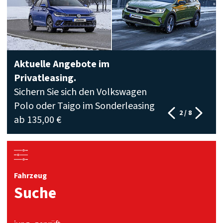
Aktuelle Angebote im
Privatleasing.
Sichern Sie sich den Volkswagen
Polo oder Taigo im Sonderleasing
2
/
8
ab 135,00 €
Fahrzeug
Suche