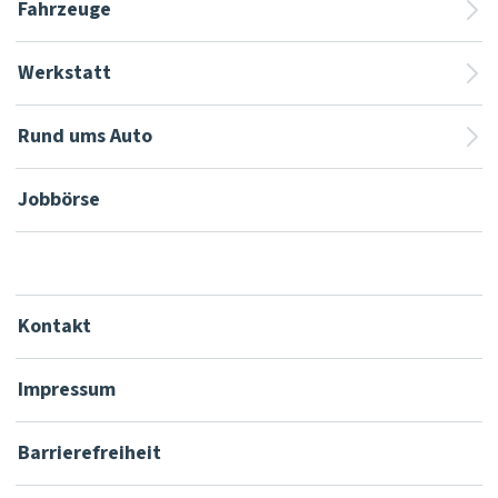
Fahrzeuge
Werkstatt
Rund ums Auto
Jobbörse
Kontakt
Impressum
Barrierefreiheit