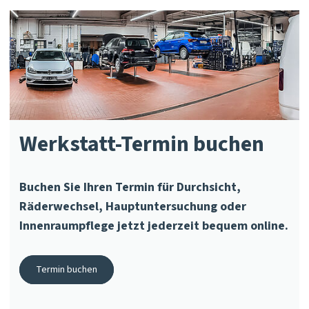
Werkstatt-Termin buchen
Buchen Sie Ihren Termin für Durchsicht,
Räderwechsel, Hauptuntersuchung oder
Innenraumpflege jetzt jederzeit bequem online.
Termin buchen