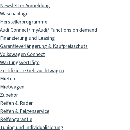
Newsletter Anmeldung
Waschanlage
Herstellerprogramme
Audi Connect/ myAudi/ Functions on demand
Finanzierung und Leasing
Garantieverlängerung & Kaufpreisschutz
Volkswagen Connect
Wartungsverträge
Zertifizierte Gebrauchtwagen
Mieten
Mietwagen
Zubehör
Reifen & Räder
Reifen & Felgenservice
Reifengarantie
Tuning und Individualisierung