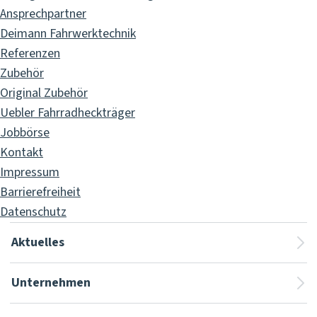
Ansprechpartner
Deimann Fahrwerktechnik
Referenzen
Zubehör
Original Zubehör
Uebler Fahrradheckträger
Jobbörse
Kontakt
Impressum
Barrierefreiheit
Datenschutz
Aktuelles
Unternehmen