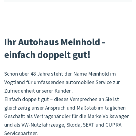
Ihr Autohaus Meinhold -
einfach doppelt gut!
Schon über 48 Jahre steht der Name Meinhold im
Vogtland für umfassenden automobilen Service zur
Zufriedenheit unserer Kunden.
Einfach doppelt gut – dieses Versprechen an Sie ist
gleichzeitig unser Anspruch und Maßstab im täglichen
Geschäft: als Vertragshändler für die Marke Volkswagen
und als VW-Nutzfahrzeuge, Skoda, SEAT und CUPRA
Servicepartner.