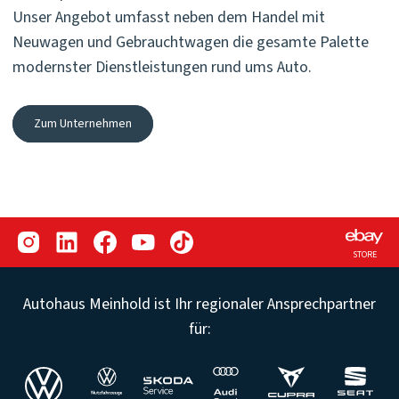
Unser Angebot umfasst neben dem Handel mit
Neuwagen und Gebrauchtwagen die gesamte Palette
modernster Dienstleistungen rund ums Auto.
Zum Unternehmen
STORE
Autohaus Meinhold ist Ihr regionaler Ansprechpartner
für: