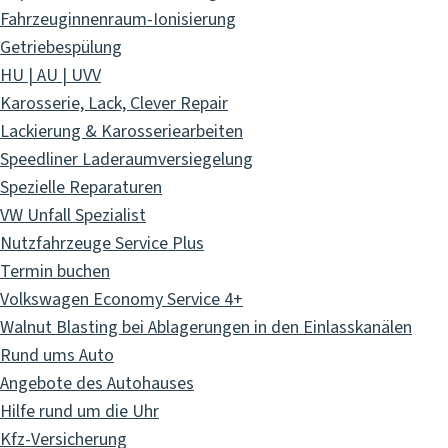
Fahrzeuginnenraum-Ionisierung
Getriebespülung
HU | AU | UVV
Karosserie, Lack, Clever Repair
Lackierung & Karosseriearbeiten
Speedliner Laderaumversiegelung
Spezielle Reparaturen
VW Unfall Spezialist
Nutzfahrzeuge Service Plus
Termin buchen
Volkswagen Economy Service 4+
Walnut Blasting bei Ablagerungen in den Einlasskanälen
Rund ums Auto
Angebote des Autohauses
Hilfe rund um die Uhr
Kfz-Versicherung