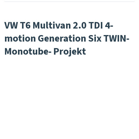
VW T6 Multivan 2.0 TDI 4-
motion Generation Six TWIN-
Monotube- Projekt