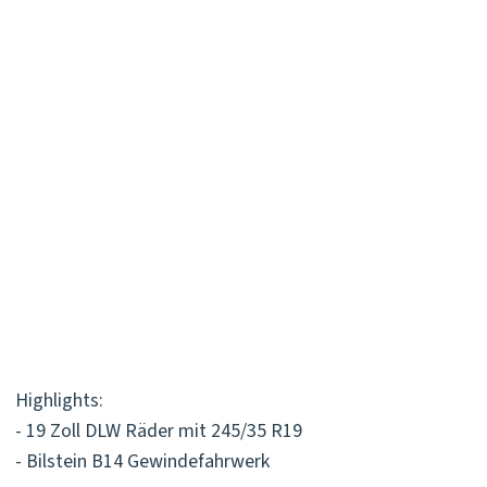
Highlights:
- 19 Zoll DLW Räder mit 245/35 R19
- Bilstein B14 Gewindefahrwerk