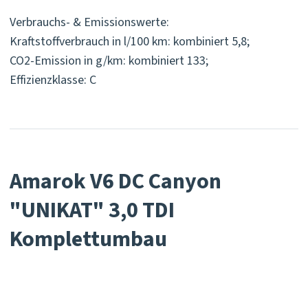
Verbrauchs- & Emissionswerte:
Kraftstoffverbrauch in l/100 km: kombiniert 5,8;
CO2-Emission in g/km: kombiniert 133;
Effizienzklasse: C
Amarok V6 DC Canyon
"UNIKAT" 3,0 TDI
Komplettumbau