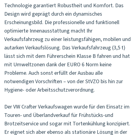
Technologie garantiert Robustheit und Komfort. Das
Design wird geprägt durch ein dynamisches
Erscheinungsbild. Die professionelle und funktionell
optimierte Innenausstattung macht Ihr
Verkaufsfahrzeug zu einer leistungsfähigen, mobilen und
autarken Verkaufslösung. Das Verkaufsfahrzeug (3,5 t)
lässt sich mit dem Führerschein Klasse B fahren und hat
mit Umweltzonen dank der EURO 6 Norm keine
Probleme. Auch sonst erfüllt der Ausbau alle
notwendigen Vorschriften – von der StVZO bis hin zur
Hygiene- oder Arbeitsschutzverordnung.
Der VW Crafter Verkaufswagen wurde für den Einsatz im
Touren- und Überlandverkauf für Frühstücks-und
Brotzeitservice und sogar mit Tortenkühlung konzipiert.
Er eignet sich aber ebenso als stationäre Lösung in der