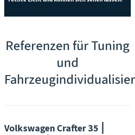
Referenzen für Tuning
und
Fahrzeugindividualisie
Volkswagen Crafter 35 ⎮