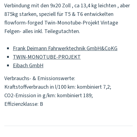
Verbindung mit den 9x20 Zoll , ca 13,4 kg leichten , aber
875kg starken, speziell für T5 & T6 entwickelten
flowform-forged Twin-Monotube-Projekt Vintage
Felgen- alles inkl. Teilegutachten.
Frank Deimann Fahrwerktechnik GmbH&CoKG
TWIN-MONOTUBE-PROJEKT
Eibach GmbH
Verbrauchs- & Emissionswerte:
Kraftstoffverbrauch in l/100 km: kombiniert 7,2;
CO2-Emission in g/km: kombiniert 189;
Effizienzklasse: B