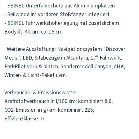
- SEIKEL Unterfahrschutz aus Aluminiumplatten
- Seilwinde im vorderen Stoßfänger integriert
- SEIKEL Fahrwerkshöherlegung mit zusätzlichem
Bodylift-Kit um ca. 15 cm
Weitere Ausstattung: Navigationssystem "Discover
Media", LED, Sitzbezüge in Alcantara, 17" Fahrwerk,
ParkPilot vorn & hinten, Sondermodell Canyon, AHK,
WInter- & Licht-Paket uvm.
Verbrauchs- & Emissionswerte:
Kraftstoffverbrauch in l/100 km: kombiniert 8,6;
CO2-Emission in g/km: kombiniert 225;
Effizienzklasse: D