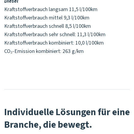
Diesel
Kraftstoffverbrauch langsam 11,5 l/100km ⁠
Kraftstoffverbrauch mittel 9,3 l/100km ⁠
Kraftstoffverbrauch schnell 8,5 l/100km ⁠
Kraftstoffverbrauch sehr schnell: 11,3 l/100km ⁠
Kraftstoffverbrauch kombiniert: 10,0 l/100km
CO₂-Emission kombiniert: 263 g/km ⁠
Individuelle Lösungen für eine
Branche, die bewegt.