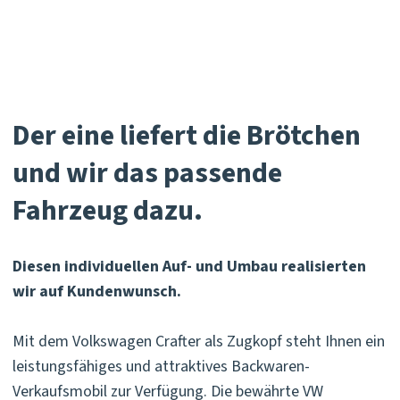
Der eine liefert die Brötchen
und wir das passende
Fahrzeug dazu.
Diesen individuellen Auf- und Umbau realisierten
wir auf Kundenwunsch.
Mit dem Volkswagen Crafter als Zugkopf steht Ihnen ein
leistungsfähiges und attraktives Backwaren-
Verkaufsmobil zur Verfügung. Die bewährte VW