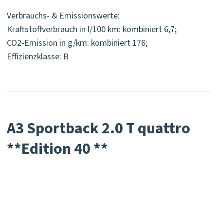
Verbrauchs- & Emissionswerte:
Kraftstoffverbrauch in l/100 km: kombiniert 6,7;
CO2-Emission in g/km: kombiniert 176;
Effizienzklasse: B
A3 Sportback 2.0 T quattro
**Edition 40 **