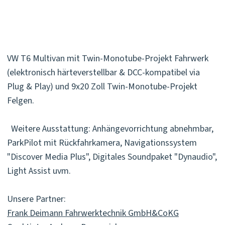
VW T6 Multivan mit Twin-Monotube-Projekt Fahrwerk
(elektronisch härteverstellbar & DCC-kompatibel via
Plug & Play) und 9x20 Zoll Twin-Monotube-Projekt
Felgen.
Weitere Ausstattung: Anhängevorrichtung abnehmbar,
ParkPilot mit Rückfahrkamera, Navigationssystem
"Discover Media Plus", Digitales Soundpaket "Dynaudio",
Light Assist uvm.
Unsere Partner:
Frank Deimann Fahrwerktechnik GmbH&CoKG