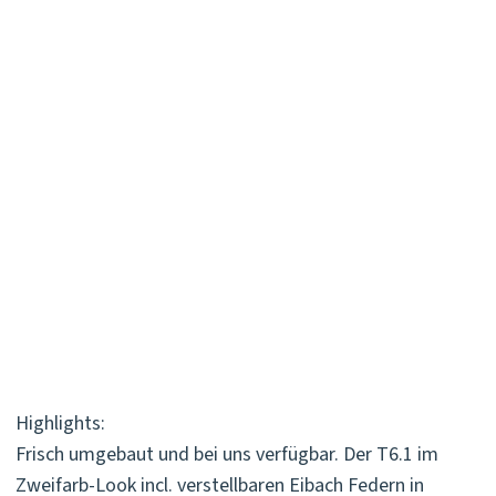
Highlights:
Frisch umgebaut und bei uns verfügbar. Der T6.1 im
Zweifarb-Look incl. verstellbaren Eibach Federn in