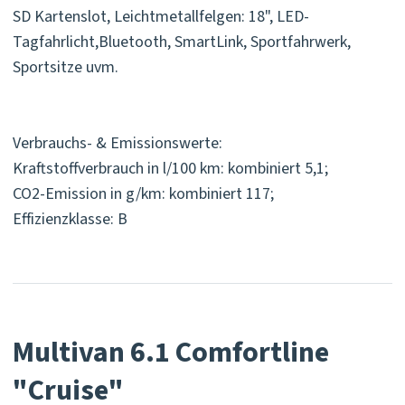
SD Kartenslot, Leichtmetallfelgen: 18", LED-
Tagfahrlicht,Bluetooth, SmartLink, Sportfahrwerk,
Sportsitze uvm.
Verbrauchs- & Emissionswerte:
Kraftstoffverbrauch in l/100 km: kombiniert 5,1;
CO2-Emission in g/km: kombiniert 117;
Effizienzklasse: B
Multivan 6.1 Comfortline
"Cruise"