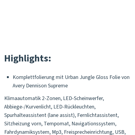
Highlights:
Komplettfolierung mit Urban Jungle Gloss Folie von
Avery Dennison Supreme
Klimaautomatik 2-Zonen, LED-Scheinwerfer,
Abbiege-/Kurvenlicht, LED-Rückleuchten,
Spurhalteassistent (lane assist), Fernlichtassistent,
Sitzheizung vorn, Tempomat, Navigationssystem,
Fahrdynamiksystem, Mp3, Freisprecheinrichtung, USB,