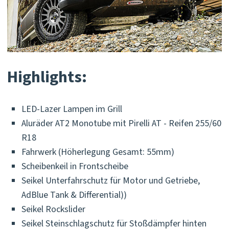
Highlights:
LED-Lazer Lampen im Grill
Aluräder AT2 Monotube mit Pirelli AT - Reifen 255/60
R18
Fahrwerk (Höherlegung Gesamt: 55mm)
Scheibenkeil in Frontscheibe
Seikel Unterfahrschutz für Motor und Getriebe,
AdBlue Tank & Differential))
Seikel Rockslider
Seikel Steinschlagschutz für Stoßdämpfer hinten