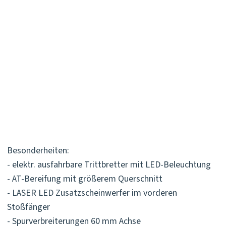
Besonderheiten:
- elektr. ausfahrbare Trittbretter mit LED-Beleuchtung
- AT-Bereifung mit größerem Querschnitt
- LASER LED Zusatzscheinwerfer im vorderen
Stoßfänger
- Spurverbreiterungen 60 mm Achse