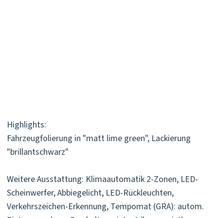
Highlights:
Fahrzeugfolierung in "matt lime green", Lackierung
"brillantschwarz"
Weitere Ausstattung: Klimaautomatik 2-Zonen, LED-
Scheinwerfer, Abbiegelicht, LED-Rückleuchten,
Verkehrszeichen-Erkennung, Tempomat (GRA): autom.