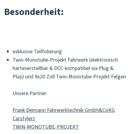
Besonderheit:
exklusive Teilfolierung
Twin-Monotube-Projekt Fahrwerk (elektronisch
härteverstellbar & DCC-kompatibel via Plug &
Play) und 9x20 Zoll Twin-Monotube-Projekt Felgen
Unsere Partner:
Frank Deimann Fahrwerktechnik GmbH&CoKG
Carstylerz
TWIN-MONOTUBE-PROJEKT