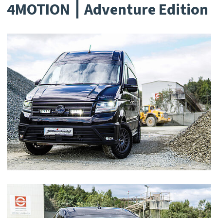
4MOTION ⎮ Adventure Edition