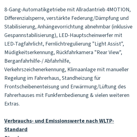
8-Gang-Automatikgetriebe mit Allradantrieb 4MOTION,
Differenzialsperre, verstärkte Federung/Dämpfung und
Stabilisierung, Anhängevorrichtung abnehmbar (inklusive
Gespannstabilisierung), LED-Hauptscheinwerfer mit
LED-Tagfahrlicht, Fernlichtregulierung "Light Assist",
Müdigkeitserkennung, Rückfahrkamera "Rear View",
Berganfahrhilfe-/ Abfahrhilfe,
Verkehrszeichenerkennung, Klimaanlage mit manueller
Regelung im Fahrerhaus, Standheizung für
Frontscheibenenteisung und Erwärmung/Lüftung des
Fahrerhauses mit Funkfernbedienung & vielen weiteren
Extras.
Verbrauchs- und Emissionswerte nach WLTP-
Standard