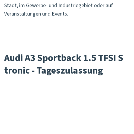
Stadt, im Gewerbe- und Industriegebiet oder auf
Veranstaltungen und Events.
Audi A3 Sportback 1.5 TFSI S
tronic - Tageszulassung