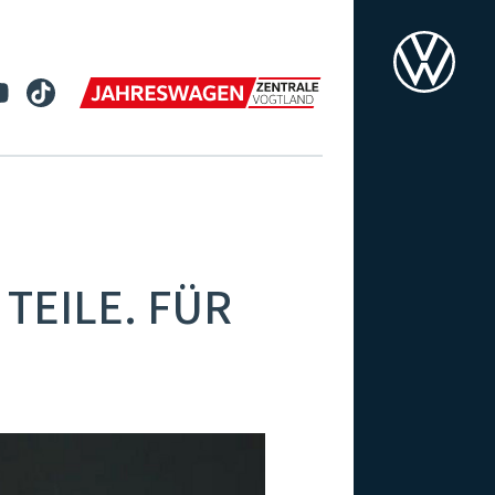
TEILE. FÜR