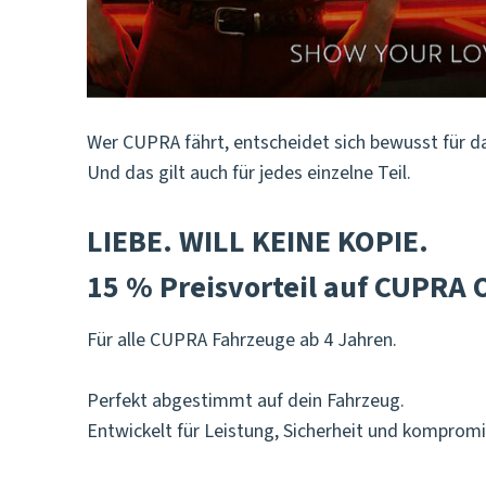
Wer CUPRA fährt, entscheidet sich bewusst für da
Und das gilt auch für jedes einzelne Teil.
LIEBE. WILL KEINE KOPIE.
15 % Preisvorteil auf CUPRA O
Für alle CUPRA Fahrzeuge ab 4 Jahren.
Perfekt abgestimmt auf dein Fahrzeug.
Entwickelt für Leistung, Sicherheit und komprom