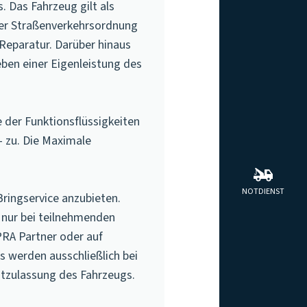
. Das Fahrzeug gilt als
der Straßenverkehrsordnung
Reparatur. Darüber hinaus
ben einer Eigenleistung des
der Funktionsflüssigkeiten
– zu. Die Maximale
NOTDIENST
ringservice anzubieten.
 nur bei teilnehmenden
RA Partner oder auf
s werden ausschließlich bei
stzulassung des Fahrzeugs.