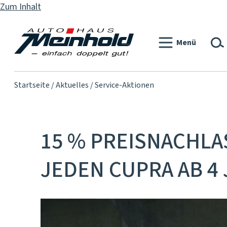
Zum Inhalt
Menü
Startseite
Aktuelles
Service-Aktionen
15 % PREISNACHLAS
JEDEN CUPRA AB 4