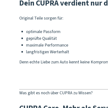
Dein CUPRA verdient nur d
Original Teile sorgen für:
optimale Passform
geprüfte Qualität
maximale Performance
langfristigen Werterhalt
Denn echte Liebe zum Auto kennt keine Komprom
Was gibt es noch über CUPRA zu Wissen?