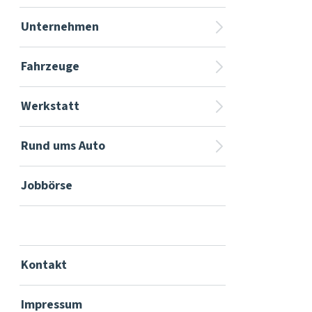
Unternehmen
Fahrzeuge
Werkstatt
Rund ums Auto
Jobbörse
Kontakt
Impressum