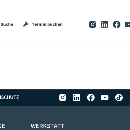
Suche
Termin buchen
NSCHUTZ
GE
WERKSTATT