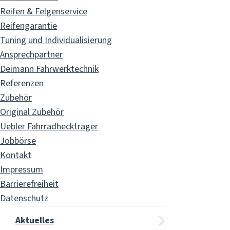
Reifen & Felgenservice
Reifengarantie
Tuning und Individualisierung
Ansprechpartner
Deimann Fahrwerktechnik
Referenzen
Zubehör
Original Zubehör
Uebler Fahrradheckträger
Jobbörse
Kontakt
Impressum
Barrierefreiheit
Datenschutz
Aktuelles