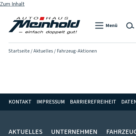
Zum Inhalt
Menü
Startseite
Aktuelles
Fahrzeug-Aktionen
KONTAKT
IMPRESSUM
BARRIEREFREIHEIT
DATE
AKTUELLES
UNTERNEHMEN
FAHRZEU