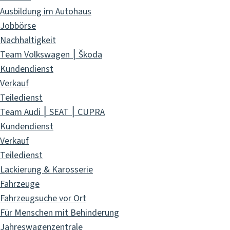
Ausbildung im Autohaus
Jobbörse
Nachhaltigkeit
Team Volkswagen ⎮ Škoda
Kundendienst
Verkauf
Teiledienst
Team Audi ⎮ SEAT ⎮ CUPRA
Kundendienst
Verkauf
Teiledienst
Lackierung & Karosserie
Fahrzeuge
Fahrzeugsuche vor Ort
Für Menschen mit Behinderung
Jahreswagenzentrale