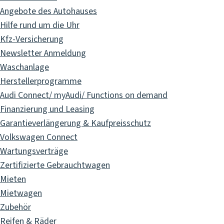
Angebote des Autohauses
Hilfe rund um die Uhr
Kfz-Versicherung
Newsletter Anmeldung
Waschanlage
Herstellerprogramme
Audi Connect/ myAudi/ Functions on demand
Finanzierung und Leasing
Garantieverlängerung & Kaufpreisschutz
Volkswagen Connect
Wartungsverträge
Zertifizierte Gebrauchtwagen
Mieten
Mietwagen
Zubehör
Reifen & Räder