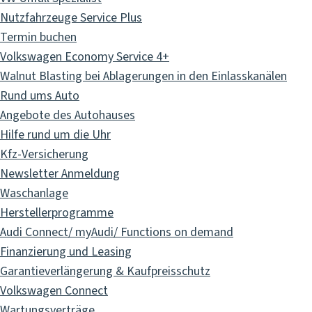
Nutzfahrzeuge Service Plus
Termin buchen
Volkswagen Economy Service 4+
Walnut Blasting bei Ablagerungen in den Einlasskanälen
Rund ums Auto
Angebote des Autohauses
Hilfe rund um die Uhr
Kfz-Versicherung
Newsletter Anmeldung
Waschanlage
Herstellerprogramme
Audi Connect/ myAudi/ Functions on demand
Finanzierung und Leasing
Garantieverlängerung & Kaufpreisschutz
Volkswagen Connect
Wartungsverträge