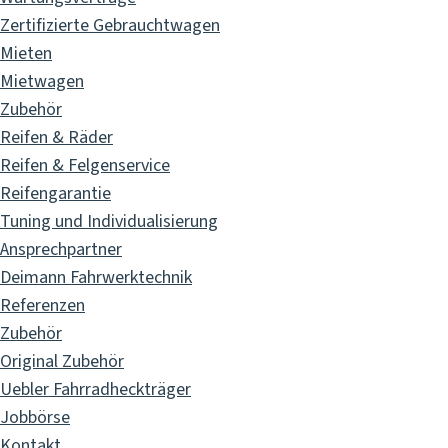
Zertifizierte Gebrauchtwagen
Mieten
Mietwagen
Zubehör
Reifen & Räder
Reifen & Felgenservice
Reifengarantie
Tuning und Individualisierung
Ansprechpartner
Deimann Fahrwerktechnik
Referenzen
Zubehör
Original Zubehör
Uebler Fahrradheckträger
Jobbörse
Kontakt