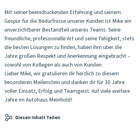
Mit seiner beeindruckenden Erfahrung und seinem
Gespür für die Bedürfnisse unserer Kunden ist Mike ein
unverzichtbarer Bestandteil unseres Teams. Seine
freundliche, professionelle Art und seine Fähigkeit, stets
die besten Lösungen zu finden, haben ihm über die
Jahre großen Respekt und Anerkennung eingebracht –
sowohl von Kollegen als auch von Kunden.
Lieber Mike, wir gratulieren dir herzlich zu diesem
besonderen Meilenstein und danken dir für 30 Jahre
voller Einsatz, Erfolg und Teamgeist. Auf viele weitere
Jahre im Autohaus Meinhold!
Diesen Inhalt Teilen