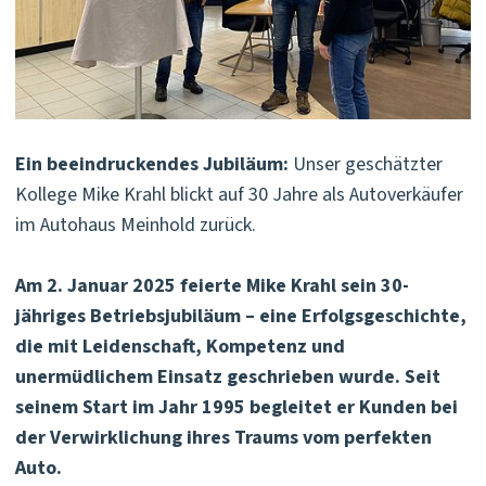
Ein beeindruckendes Jubiläum:
Unser geschätzter
Kollege Mike Krahl blickt auf 30 Jahre als Autoverkäufer
im Autohaus Meinhold zurück.
Am 2. Januar 2025 feierte Mike Krahl sein 30-
jähriges Betriebsjubiläum – eine Erfolgsgeschichte,
die mit Leidenschaft, Kompetenz und
unermüdlichem Einsatz geschrieben wurde. Seit
seinem Start im Jahr 1995 begleitet er Kunden bei
der Verwirklichung ihres Traums vom perfekten
Auto.