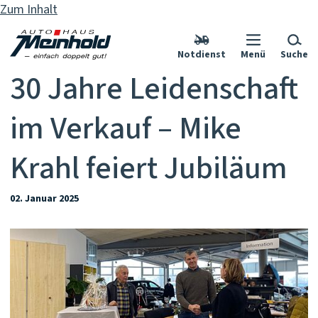
Zum Inhalt
Notdienst
Menü
Suche
30 Jahre Leidenschaft
im Verkauf – Mike
Krahl feiert Jubiläum
02. Januar 2025