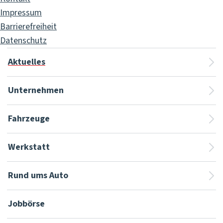
Impressum
Barrierefreiheit
Datenschutz
Aktuelles
Unternehmen
Fahrzeuge
Werkstatt
Rund ums Auto
Jobbörse