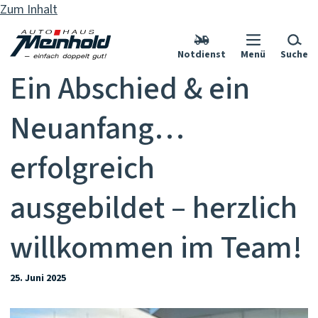
Zum Inhalt
Notdienst
Menü
Suche
Ein Abschied & ein
Neuanfang…
erfolgreich
ausgebildet – herzlich
willkommen im Team!
25. Juni 2025