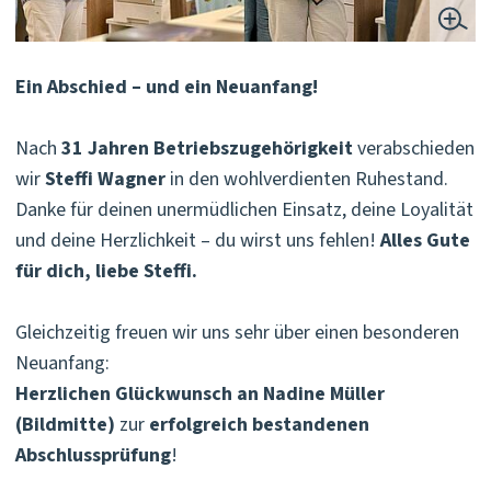
Ein Abschied – und ein Neuanfang!
Nach
31 Jahren Betriebszugehörigkeit
verabschieden
wir
Steffi Wagner
in den wohlverdienten Ruhestand.
Danke für deinen unermüdlichen Einsatz, deine Loyalität
und deine Herzlichkeit – du wirst uns fehlen!
Alles Gute
für dich, liebe Steffi.
Gleichzeitig freuen wir uns sehr über einen besonderen
Neuanfang:
Herzlichen Glückwunsch an Nadine Müller
(Bildmitte)
zur
erfolgreich bestandenen
Abschlussprüfung
!