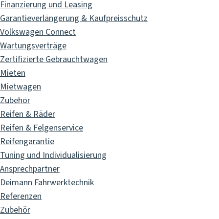
Finanzierung und Leasing
Garantieverlängerung & Kaufpreisschutz
Volkswagen Connect
Wartungsverträge
Zertifizierte Gebrauchtwagen
Mieten
Mietwagen
Zubehör
Reifen & Räder
Reifen & Felgenservice
Reifengarantie
Tuning und Individualisierung
Ansprechpartner
Deimann Fahrwerktechnik
Referenzen
Zubehör