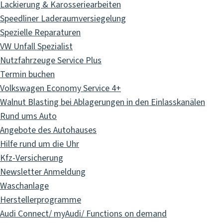
Lackierung & Karosseriearbeiten
Speedliner Laderaumversiegelung
Spezielle Reparaturen
VW Unfall Spezialist
Nutzfahrzeuge Service Plus
Termin buchen
Volkswagen Economy Service 4+
Walnut Blasting bei Ablagerungen in den Einlasskanälen
Rund ums Auto
Angebote des Autohauses
Hilfe rund um die Uhr
Kfz-Versicherung
Newsletter Anmeldung
Waschanlage
Herstellerprogramme
Audi Connect/ myAudi/ Functions on demand