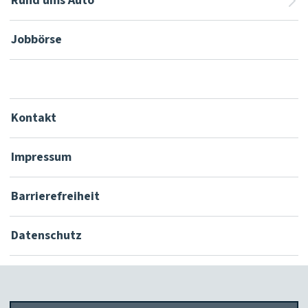
Rund ums Auto
Jobbörse
Kontakt
Impressum
Barrierefreiheit
Datenschutz