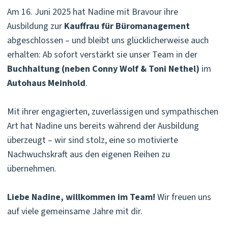
Am 16. Juni 2025 hat Nadine mit Bravour ihre
Ausbildung zur
Kauffrau für Büromanagement
abgeschlossen – und bleibt uns glücklicherweise auch
erhalten: Ab sofort verstärkt sie unser Team in der
Buchhaltung (neben Conny Wolf & Toni Nethel)
im
Autohaus Meinhold
.
Mit ihrer engagierten, zuverlässigen und sympathischen
Art hat Nadine uns bereits während der Ausbildung
überzeugt – wir sind stolz, eine so motivierte
Nachwuchskraft aus den eigenen Reihen zu
übernehmen.
Liebe Nadine, willkommen im Team!
Wir freuen uns
auf viele gemeinsame Jahre mit dir.