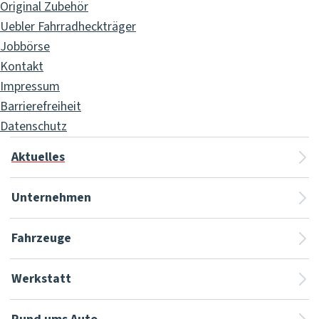
Original Zubehör
Uebler Fahrradheckträger
Jobbörse
Kontakt
Impressum
Barrierefreiheit
Datenschutz
Aktuelles
Unternehmen
Fahrzeuge
Werkstatt