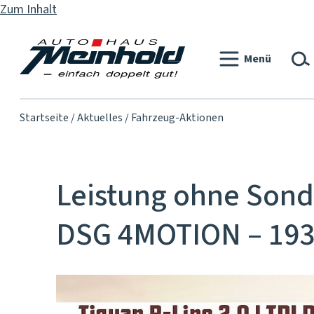
Zum Inhalt
Menü
Startseite
Aktuelles
Fahrzeug-Aktionen
Leistung ohne Sond
DSG 4MOTION – 193