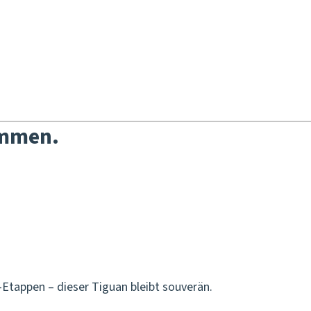
ommen.
Etappen – dieser Tiguan bleibt souverän.