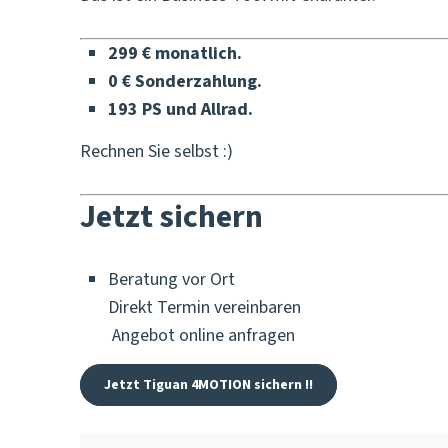
299 € monatlich.
0 € Sonderzahlung.
193 PS und Allrad.
Rechnen Sie selbst :)
Jetzt sichern
Beratung vor Ort
Direkt Termin vereinbaren
Angebot online anfragen
Jetzt Tiguan 4MOTION sichern !!