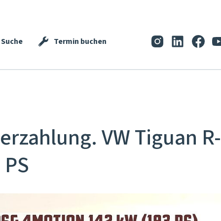
Suche
Termin buchen
erzahlung. VW Tiguan R-
 PS