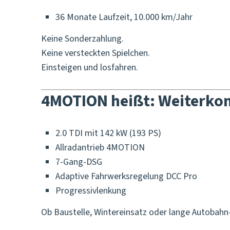
36 Monate Laufzeit, 10.000 km/Jahr
Keine Sonderzahlung.
Keine versteckten Spielchen.
Einsteigen und losfahren.
4MOTION heißt: Weiterk
2.0 TDI mit 142 kW (193 PS)
Allradantrieb 4MOTION
7-Gang-DSG
Adaptive Fahrwerksregelung DCC Pro
Progressivlenkung
Ob Baustelle, Wintereinsatz oder lange Autobahn-