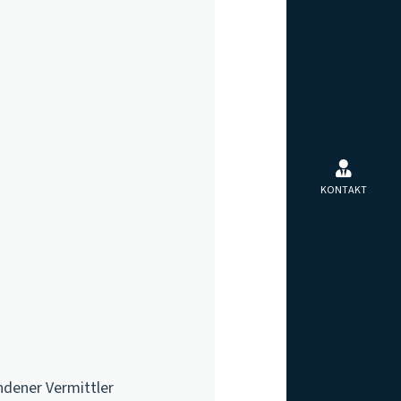
KONTAKT
ndener Vermittler