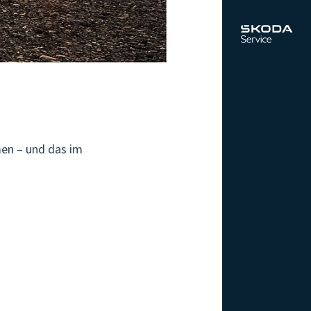
men – und das im