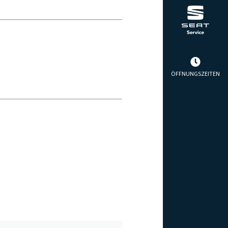
ÖFFNUNGSZEITEN