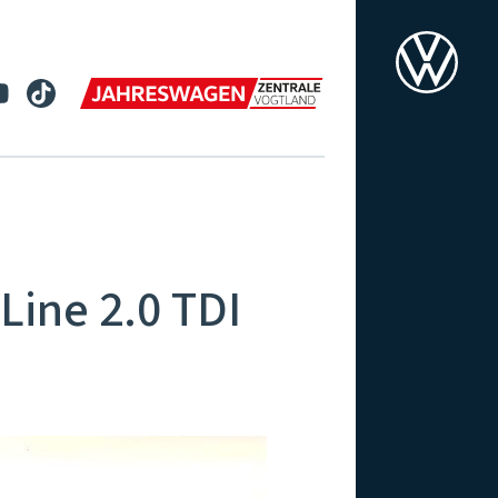
Line 2.0 TDI