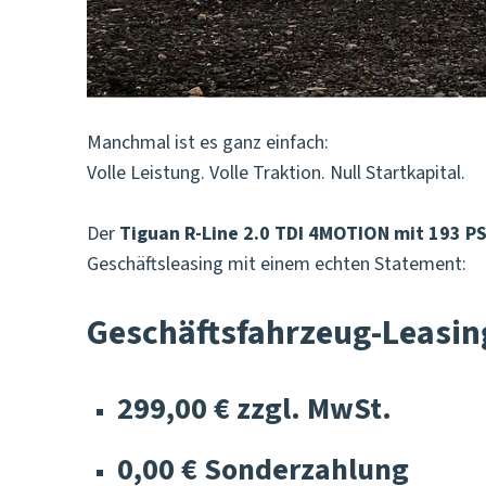
Manchmal ist es ganz einfach:
Volle Leistung. Volle Traktion. Null Startkapital.
Der
Tiguan R-Line 2.0 TDI 4MOTION mit 193 P
Geschäftsleasing mit einem echten Statement:
Geschäftsfahrzeug-Leasin
299,00 € zzgl. MwSt.
0,00 € Sonderzahlung