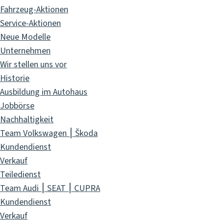
Fahrzeug-Aktionen
Service-Aktionen
Neue Modelle
Unternehmen
Wir stellen uns vor
Historie
Ausbildung im Autohaus
Jobbörse
Nachhaltigkeit
Team Volkswagen ⎮ Škoda
Kundendienst
Verkauf
Teiledienst
Team Audi ⎮ SEAT ⎮ CUPRA
Kundendienst
Verkauf