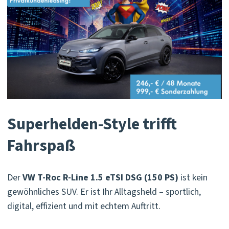
Superhelden-Style trifft
Fahrspaß
Der
VW T-Roc R-Line 1.5 eTSI DSG (150 PS)
ist kein
gewöhnliches SUV. Er ist Ihr Alltagsheld – sportlich,
digital, effizient und mit echtem Auftritt.