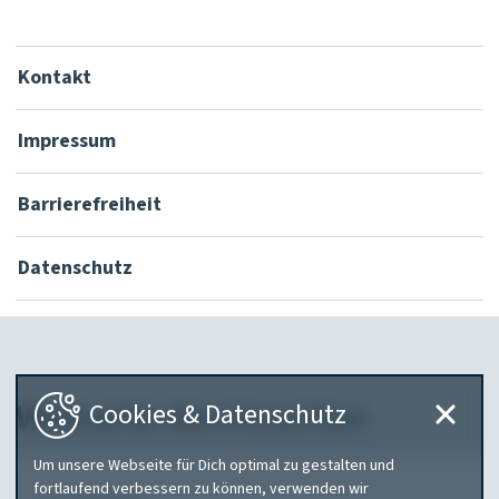
Kontakt
Impressum
Barrierefreiheit
Datenschutz
Webseite durchsuchen
Cookies & Datenschutz
Um unsere Webseite für Dich optimal zu gestalten und
Was
fortlaufend verbessern zu können, verwenden wir