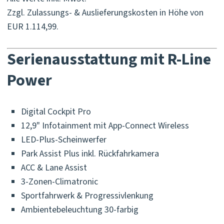
Zzgl. Zulassungs- & Auslieferungskosten in Höhe von
EUR 1.114,99.
Serienausstattung mit R-Line
Power
Digital Cockpit Pro
12,9" Infotainment mit App-Connect Wireless
LED-Plus-Scheinwerfer
Park Assist Plus inkl. Rückfahrkamera
ACC & Lane Assist
3-Zonen-Climatronic
Sportfahrwerk & Progressivlenkung
Ambientebeleuchtung 30-farbig