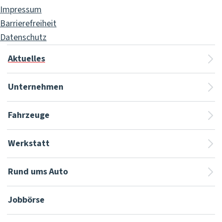
Impressum
Barrierefreiheit
Datenschutz
Aktuelles
Unternehmen
Fahrzeuge
Werkstatt
Rund ums Auto
Jobbörse