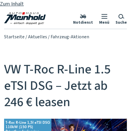
Zum Inhalt
Notdienst
Menü
Suche
Startseite
Aktuelles
Fahrzeug-Aktionen
VW T-Roc R-Line 1.5
eTSI DSG – Jetzt ab
246 € leasen