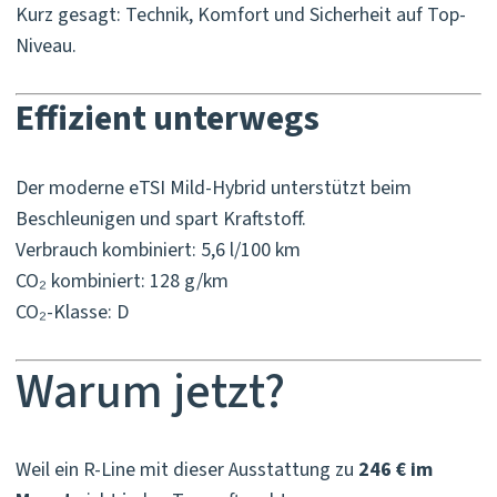
Kurz gesagt: Technik, Komfort und Sicherheit auf Top-
Niveau.
Effizient unterwegs
Der moderne eTSI Mild-Hybrid unterstützt beim
Beschleunigen und spart Kraftstoff.
Verbrauch kombiniert: 5,6 l/100 km
CO₂ kombiniert: 128 g/km
CO₂-Klasse: D
Warum jetzt?
Weil ein R-Line mit dieser Ausstattung zu
246 € im