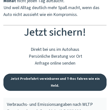
Monat
nicht jeden Tag auftaucht.
Und weil Alltag deutlich mehr Spaß macht, wenn das
Auto nicht aussieht wie ein Kompromiss.
Jetzt sichern!
Direkt bei uns im Autohaus
Persönliche Beratung vor Ort
Anfrage online senden
Jetzt Probefahrt vereinbaren und T-Roc fahren wie ein
Held.
Verbrauchs- und Emissionsangaben nach WLTP