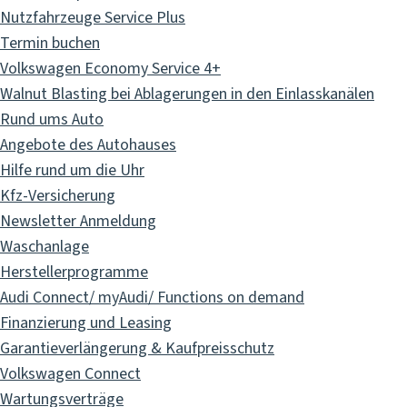
Nutzfahrzeuge Service Plus
Termin buchen
Volkswagen Economy Service 4+
Walnut Blasting bei Ablagerungen in den Einlasskanälen
Rund ums Auto
Angebote des Autohauses
Hilfe rund um die Uhr
Kfz-Versicherung
Newsletter Anmeldung
Waschanlage
Herstellerprogramme
Audi Connect/ myAudi/ Functions on demand
Finanzierung und Leasing
Garantieverlängerung & Kaufpreisschutz
Volkswagen Connect
Wartungsverträge