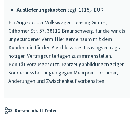
Auslieferungskosten
zzgl. 1115,- EUR.
Ein Angebot der Volkswagen Leasing GmbH,
Gifhorner Str. 57, 38112 Braunschweig, für die wir als
ungebundener Vermittler gemeinsam mit dem
Kunden die für den Abschluss des Leasingvertrags
nötigen Vertragsunterlagen zusammenstellen.
Bonität vorausgesetzt. Fahrzeugabbildungen zeigen
Sonderausstattungen gegen Mehrpreis. Irrtümer,
Änderungen und Zwischenkauf vorbehalten.
Diesen Inhalt Teilen