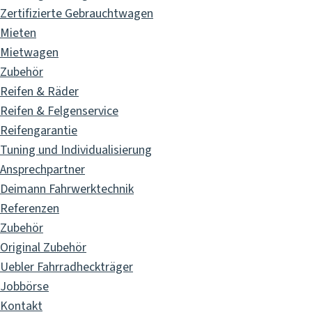
Zertifizierte Gebrauchtwagen
Mieten
Mietwagen
Zubehör
Reifen & Räder
Reifen & Felgenservice
Reifengarantie
Tuning und Individualisierung
Ansprechpartner
Deimann Fahrwerktechnik
Referenzen
Zubehör
Original Zubehör
Uebler Fahrradheckträger
Jobbörse
Kontakt