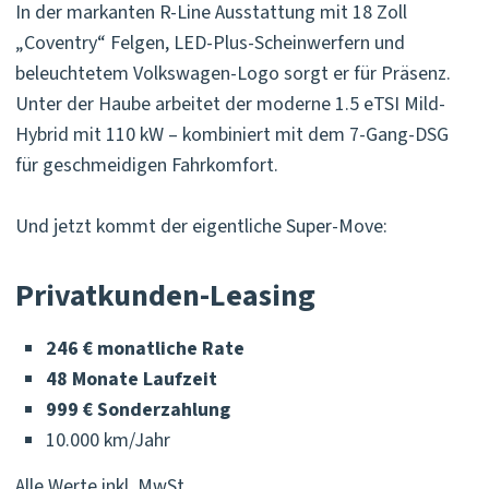
In der markanten R-Line Ausstattung mit 18 Zoll
„Coventry“ Felgen, LED-Plus-Scheinwerfern und
beleuchtetem Volkswagen-Logo sorgt er für Präsenz.
Unter der Haube arbeitet der moderne 1.5 eTSI Mild-
Hybrid mit 110 kW – kombiniert mit dem 7-Gang-DSG
für geschmeidigen Fahrkomfort.
Und jetzt kommt der eigentliche Super-Move:
Privatkunden-Leasing
246 € monatliche Rate
48 Monate Laufzeit
999 € Sonderzahlung
10.000 km/Jahr
Alle Werte inkl. MwSt.