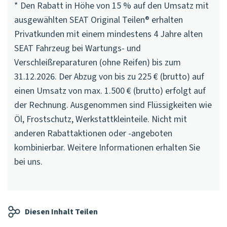
* Den Rabatt in Höhe von 15 % auf den Umsatz mit
ausgewählten SEAT Original Teilen® erhalten
Privatkunden mit einem mindestens 4 Jahre alten
SEAT Fahrzeug bei Wartungs- und
Verschleißreparaturen (ohne Reifen) bis zum
31.12.2026. Der Abzug von bis zu 225 € (brutto) auf
einen Umsatz von max. 1.500 € (brutto) erfolgt auf
der Rechnung. Ausgenommen sind Flüssigkeiten wie
Öl, Frostschutz, Werkstattkleinteile. Nicht mit
anderen Rabattaktionen oder -angeboten
kombinierbar. Weitere Informationen erhalten Sie
bei uns.
Diesen Inhalt Teilen