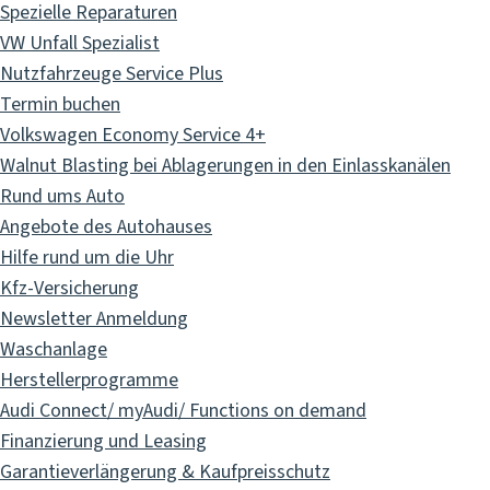
Spezielle Reparaturen
VW Unfall Spezialist
Nutzfahrzeuge Service Plus
Termin buchen
Volkswagen Economy Service 4+
Walnut Blasting bei Ablagerungen in den Einlasskanälen
Rund ums Auto
Angebote des Autohauses
Hilfe rund um die Uhr
Kfz-Versicherung
Newsletter Anmeldung
Waschanlage
Herstellerprogramme
Audi Connect/ myAudi/ Functions on demand
Finanzierung und Leasing
Garantieverlängerung & Kaufpreisschutz