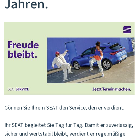
Jahren.
Gönnen Sie Ihrem SEAT den Service, den er verdient.
Ihr SEAT begleitet Sie Tag für Tag. Damit er zuverlässig,
sicher und wertstabil bleibt, verdient er regelmäßige