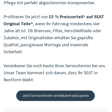
Pflege mit perfekt abgestimmten Komponenten.
Profitieren Sie jetzt von
15 % Preisvorteil⁵ auf SEAT
Original Teile®
, wenn Ihr Fahrzeug mindestens vier
Jahre alt ist. Ob Bremsen, Filter, Verschleißteile oder
Zubehör, mit Originalteilen erhalten Sie geprüfte
Qualität, passgenaue Montage und maximale
Sicherheit.
Vereinbaren Sie noch heute Ihren Servicetermin bei uns.
Unser Team kümmert sich darum, dass Ihr SEAT in
Bestform bleibt.
.
Jetzt Servicetermin vereinbaren und sparen