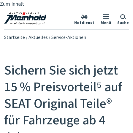
Zum Inhalt
Notdienst
Menü
Suche
Startseite
Aktuelles
Service-Aktionen
Sichern Sie sich jetzt
15 % Preisvorteil⁵ auf
SEAT Original Teile®
für Fahrzeuge ab 4