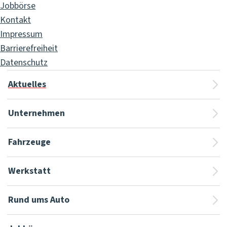
Jobbörse
Kontakt
Impressum
Barrierefreiheit
Datenschutz
Aktuelles
Unternehmen
Fahrzeuge
Werkstatt
Rund ums Auto