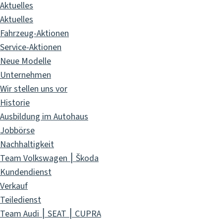
Aktuelles
Aktuelles
Fahrzeug-Aktionen
Service-Aktionen
Neue Modelle
Unternehmen
Wir stellen uns vor
Historie
Ausbildung im Autohaus
Jobbörse
Nachhaltigkeit
Team Volkswagen ⎮ Škoda
Kundendienst
Verkauf
Teiledienst
Team Audi ⎮ SEAT ⎮ CUPRA