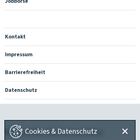
Jobbörse
Kontakt
Impressum
Barrierefreiheit
Datenschutz
Webseite durchsuchen
Cookies & Datenschutz