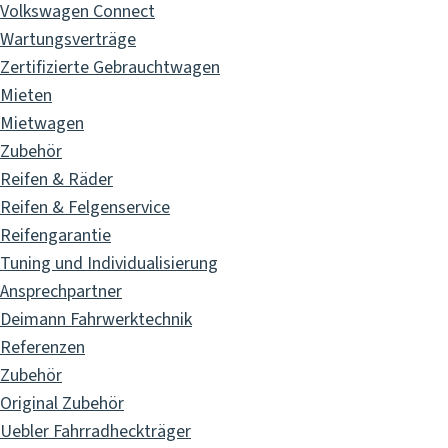
Volkswagen Connect
Wartungsverträge
Zertifizierte Gebrauchtwagen
Mieten
Mietwagen
Zubehör
Reifen & Räder
Reifen & Felgenservice
Reifengarantie
Tuning und Individualisierung
Ansprechpartner
Deimann Fahrwerktechnik
Referenzen
Zubehör
Original Zubehör
Uebler Fahrradheckträger