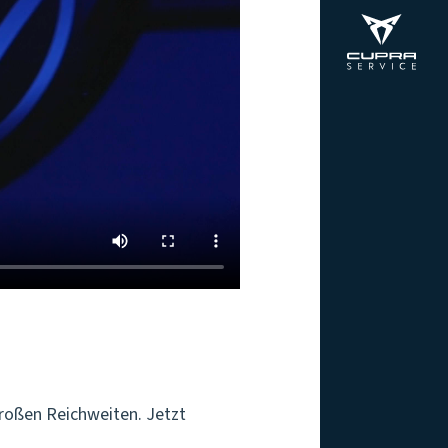
großen Reichweiten. Jetzt