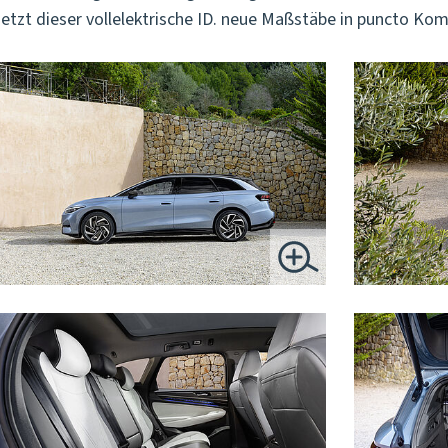
tzt dieser vollelektrische ID. neue Maßstäbe in puncto Komf