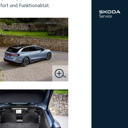
ort und Funktionalität.