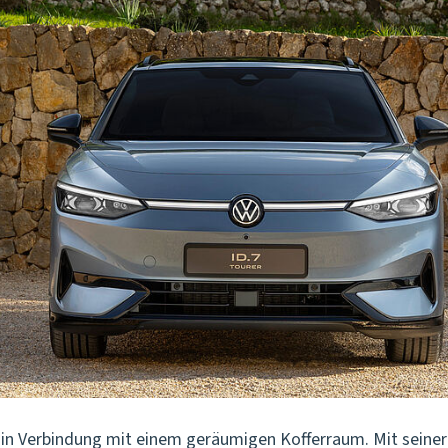
n in Verbindung mit einem geräumigen Kofferraum. Mit seine