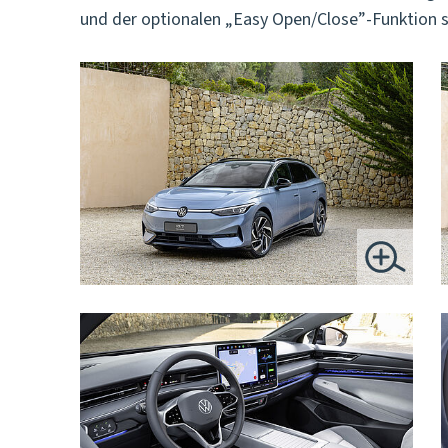
und der optionalen „Easy Open/Close”-Funktion se