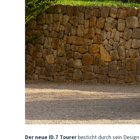
Der neue ID.7 Tourer
besticht durch sein Desig