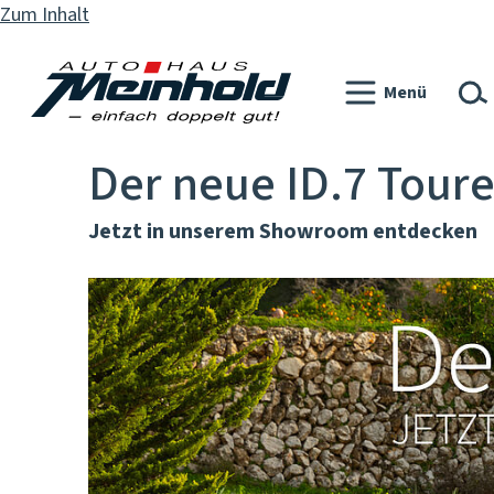
Zum Inhalt
Menü
Der neue ID.7 Toure
Jetzt in unserem Showroom entdecken