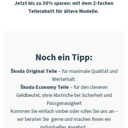
Jetzt bis zu 30% sparen: mit dem 2-fachen
Teilerabatt für ältere Modelle.
Noch ein Tipp:
Škoda Original Teile
– für maximale Qualität und
Werterhalt.
Škoda Economy Teile
– für den cleveren
Geldbeutel, ohne Abstriche bei Sicherheit und
Passgenauigkeit
Kommen Sie einfach vorbei oder rufen Sie uns an –
wir beraten Sie gerne und machen Ihnen ein
individuelles Angebot.