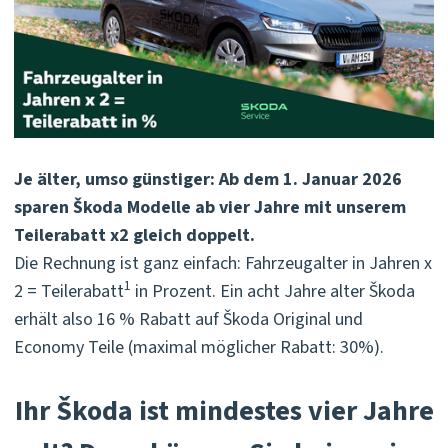
Je älter, umso günstiger: Ab dem 1. Januar 2026
sparen Škoda Modelle ab vier Jahre mit unserem
Teilerabatt x2 gleich doppelt.
Die Rechnung ist ganz einfach: Fahrzeugalter in Jahren x
1
2 = Teilerabatt
in Prozent. Ein acht Jahre alter Škoda
erhält also 16 % Rabatt auf Škoda Original und
Economy Teile (maximal möglicher Rabatt: 30%).
Ihr Škoda ist mindestes vier Jahre