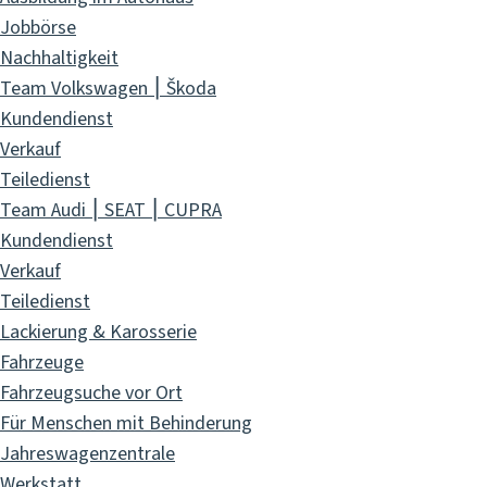
Jobbörse
Nachhaltigkeit
Team Volkswagen ⎮ Škoda
Kundendienst
Verkauf
Teiledienst
Team Audi ⎮ SEAT ⎮ CUPRA
Kundendienst
Verkauf
Teiledienst
Lackierung & Karosserie
Fahrzeuge
Fahrzeugsuche vor Ort
Für Menschen mit Behinderung
Jahreswagenzentrale
Werkstatt