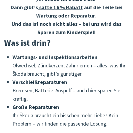
Dann gibt’s
satte 16 % Rabatt
auf die Teile bei
Wartung oder Reparatur.
Und das ist noch nicht alles – bei uns wird das
Sparen zum Kinderspiel!
Was ist drin?
Wartungs- und Inspektionsarbeiten
Ölwechsel, Zündkerzen, Zahnriemen – alles, was Ihr
Škoda braucht, gibt’s günstiger.
Verschleißreparaturen
Bremsen, Batterie, Auspuff – auch hier sparen Sie
kräftig.
Große Reparaturen
Ihr Škoda braucht ein bisschen mehr Liebe? Kein
Problem – wir finden die passende Lösung.