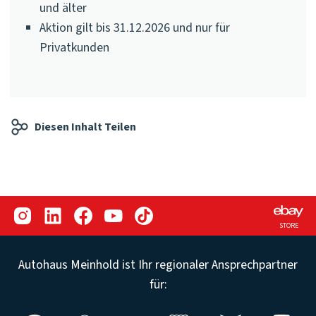
und älter
Aktion gilt bis 31.12.2026 und nur für
Privatkunden
Diesen Inhalt Teilen
STORE
Autohaus Meinhold ist Ihr regionaler Ansprechpartner
für: