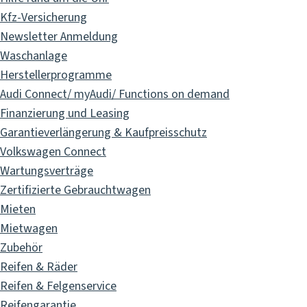
Kfz-Versicherung
Newsletter Anmeldung
Waschanlage
Herstellerprogramme
Audi Connect/ myAudi/ Functions on demand
Finanzierung und Leasing
Garantieverlängerung & Kaufpreisschutz
Volkswagen Connect
Wartungsverträge
Zertifizierte Gebrauchtwagen
Mieten
Mietwagen
Zubehör
Reifen & Räder
Reifen & Felgenservice
Reifengarantie