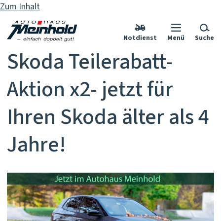
Zum Inhalt
Notdienst
Menü
Suche
Skoda Teilerabatt-
Aktion x2- jetzt für
Ihren Skoda älter als 4
Jahre!