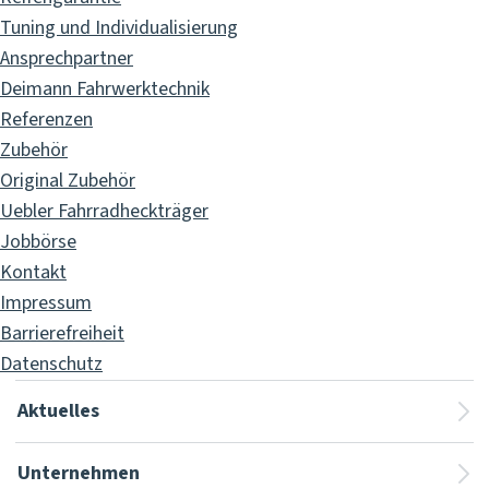
Tuning und Individualisierung
Ansprechpartner
Deimann Fahrwerktechnik
Referenzen
Zubehör
Original Zubehör
Uebler Fahrradheckträger
Jobbörse
Kontakt
Impressum
Barrierefreiheit
Datenschutz
Aktuelles
Unternehmen