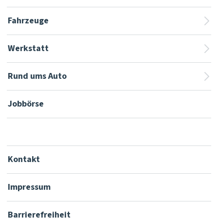
Fahrzeuge
Werkstatt
Rund ums Auto
Jobbörse
Kontakt
Impressum
Barrierefreiheit