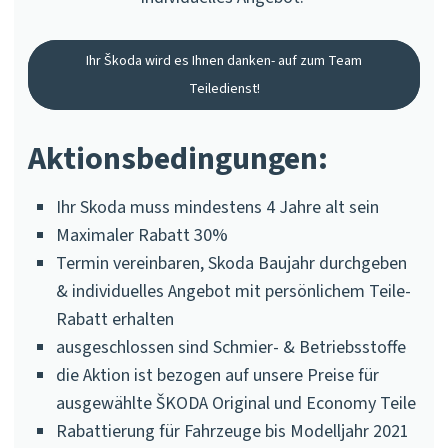
Ihr Škoda wird es Ihnen danken- auf zum Team
Teiledienst!
Aktionsbedingungen:
Ihr Skoda muss mindestens 4 Jahre alt sein
Maximaler Rabatt 30%
Termin vereinbaren, Skoda Baujahr durchgeben
& individuelles Angebot mit persönlichem Teile-
Rabatt erhalten
ausgeschlossen sind Schmier- & Betriebsstoffe
die Aktion ist bezogen auf unsere Preise für
ausgewählte ŠKODA Original und Economy Teile
Rabattierung für Fahrzeuge bis Modelljahr 2021