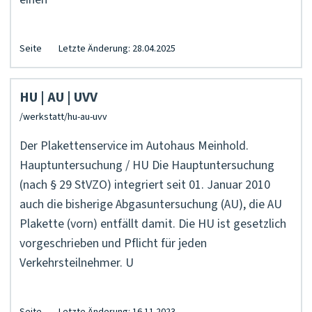
Seite
Letzte Änderung: 28.04.2025
HU | AU | UVV
Der Plakettenservice im Autohaus Meinhold.
Hauptuntersuchung / HU Die Hauptuntersuchung
(nach § 29 StVZO) integriert seit 01. Januar 2010
auch die bisherige Abgasuntersuchung (AU), die AU
Plakette (vorn) entfällt damit. Die HU ist gesetzlich
vorgeschrieben und Pflicht für jeden
Verkehrsteilnehmer. U