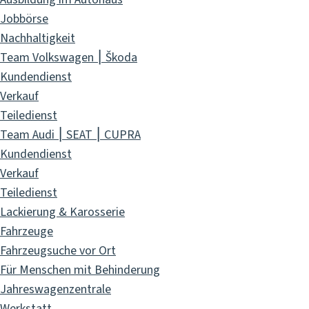
Jobbörse
Nachhaltigkeit
Team Volkswagen ⎮ Škoda
Kundendienst
Verkauf
Teiledienst
Team Audi ⎮ SEAT ⎮ CUPRA
Kundendienst
Verkauf
Teiledienst
Lackierung & Karosserie
Fahrzeuge
Fahrzeugsuche vor Ort
Für Menschen mit Behinderung
Jahreswagenzentrale
Werkstatt