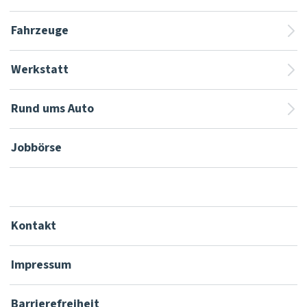
Fahrzeuge
Werkstatt
Rund ums Auto
Jobbörse
Kontakt
Impressum
Barrierefreiheit