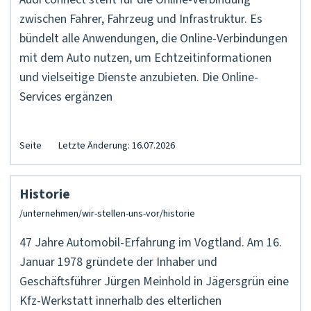
zwischen Fahrer, Fahrzeug und Infrastruktur. Es
bündelt alle Anwendungen, die Online-Verbindungen
mit dem Auto nutzen, um Echtzeitinformationen
und vielseitige Dienste anzubieten. Die Online-
Services ergänzen
Seite
Letzte Änderung: 16.07.2026
Historie
47 Jahre Automobil-Erfahrung im Vogtland. Am 16.
Januar 1978 gründete der Inhaber und
Geschäftsführer Jürgen Meinhold in Jägersgrün eine
Kfz-Werkstatt innerhalb des elterlichen