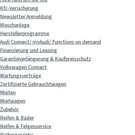
Kfz-Versicherung
Newsletter Anmeldung
Waschanlage
Herstellerprogramme
Audi Connect/ myAudi/ Functions on demand
Finanzierung und Leasing
Garantieverlängerung & Kaufpreisschutz
Volkswagen Connect
Wartungsverträge
Zertifizierte Gebrauchtwagen
Mieten
Mietwagen
Zubehör
Reifen & Räder
Reifen & Felgenservice
Reifengarantie