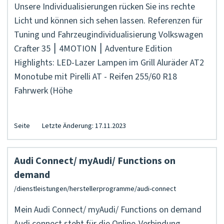
Unsere Individualisierungen rücken Sie ins rechte
Licht und können sich sehen lassen. Referenzen für
Tuning und Fahrzeugindividualisierung Volkswagen
Crafter 35 ⎮ 4MOTION ⎮ Adventure Edition
Highlights: LED-Lazer Lampen im Grill Aluräder AT2
Monotube mit Pirelli AT - Reifen 255/60 R18
Fahrwerk (Höhe
Seite
Letzte Änderung: 17.11.2023
Audi Connect/ myAudi/ Functions on
demand
Mein Audi Connect/ myAudi/ Functions on demand
Audi connect steht für die Online-Verbindung