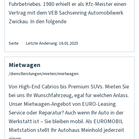
Fuhrbetriebes. 1980 erhielt er als Kfz-Meister einen
Vertrag mit dem VEB Sachsenring Automobilwerk
Zwickau. In den folgende
Seite
Letzte Änderung: 16.01.2025
Mietwagen
Von High-End Cabrios bis Premium SUVs. Mieten Sie
bei uns Ihr Wunschfahrzeug, egal für welchen Anlass.
Unser Mietwagen-Angebot von EURO-Leasing.
Service oder Reparatur? Auch wenn Ihr Auto in der
Werkstatt ist – Sie bleiben mobil. Als EUROMOBIL
Mietstation stellt Ihr Autohaus Meinhold jederzeit
einen