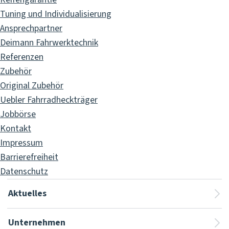
Tuning und Individualisierung
Ansprechpartner
Deimann Fahrwerktechnik
Referenzen
Zubehör
Original Zubehör
Uebler Fahrradheckträger
Jobbörse
Kontakt
Impressum
Barrierefreiheit
Datenschutz
Aktuelles
Unternehmen