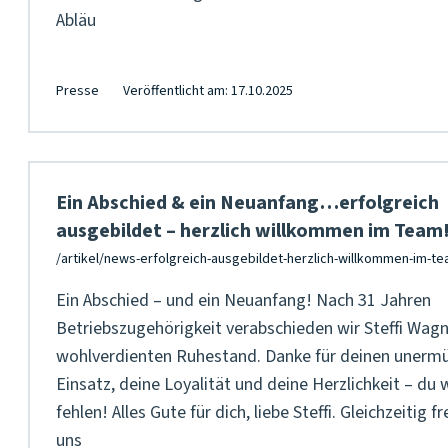
Abläu
Presse
Veröffentlicht am: 17.10.2025
Ein Abschied & ein Neuanfang…erfolgreich
ausgebildet – herzlich willkommen im Team
Ein Abschied – und ein Neuanfang! Nach 31 Jahren
Betriebszugehörigkeit verabschieden wir Steffi Wagn
wohlverdienten Ruhestand. Danke für deinen unermü
Einsatz, deine Loyalität und deine Herzlichkeit – du 
fehlen! Alles Gute für dich, liebe Steffi. Gleichzeitig f
uns