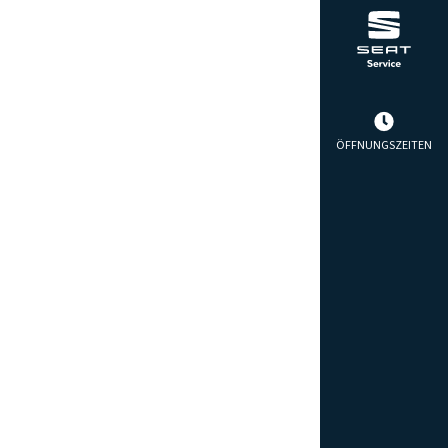
ÖFFNUNGSZEITEN