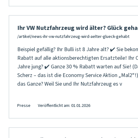
Ihr VW Nutzfahrzeug wird älter? Glück geha
Beispiel gefällig? Ihr Bulli ist 8 Jahre alt? ✔️ Sie b
Rabatt auf alle aktionsberechtigten Ersatzteile! Ihr 
Jahre jung? ✔️ Ganze 30 % Rabatt warten auf Sie! (Da
Scherz – das ist die Economy Service Aktion „Mal2“
das Ganze? Weil Sie und Ihr Nutzfahrzeug es v
Presse
Veröffentlicht am: 01.01.2026