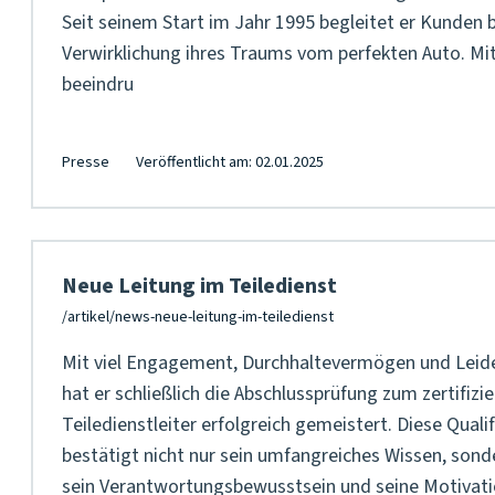
Seit seinem Start im Jahr 1995 begleitet er Kunden b
Verwirklichung ihres Traums vom perfekten Auto. Mit
beeindru
Presse
Veröffentlicht am: 02.01.2025
Neue Leitung im Teiledienst
Mit viel Engagement, Durchhaltevermögen und Leid
hat er schließlich die Abschlussprüfung zum zertifizi
Teiledienstleiter erfolgreich gemeistert. Diese Quali
bestätigt nicht nur sein umfangreiches Wissen, sond
sein Verantwortungsbewusstsein und seine Motivati