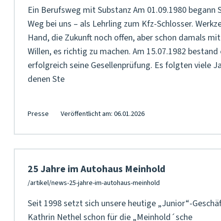
Ein Berufsweg mit Substanz Am 01.09.1980 begann 
Weg bei uns – als Lehrling zum Kfz-Schlosser. Werkze
Hand, die Zukunft noch offen, aber schon damals mi
Willen, es richtig zu machen. Am 15.07.1982 bestand 
erfolgreich seine Gesellenprüfung. Es folgten viele Ja
denen Ste
Presse
Veröffentlicht am: 06.01.2026
25 Jahre im Autohaus Meinhold
Seit 1998 setzt sich unsere heutige „Junior“-Geschäf
Kathrin Nethel schon für die „Meinhold´sche