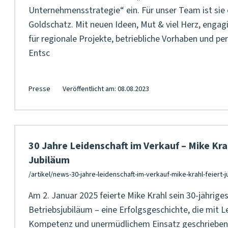
Unternehmensstrategie“ ein. Für unser Team ist sie 
Goldschatz. Mit neuen Ideen, Mut & viel Herz, engagie
für regionale Projekte, betriebliche Vorhaben und pe
Entsc
Presse
Veröffentlicht am: 08.08.2023
30 Jahre Leidenschaft im Verkauf – Mike Krah
Jubiläum
Am 2. Januar 2025 feierte Mike Krahl sein 30-jährige
Betriebsjubiläum – eine Erfolgsgeschichte, die mit L
Kompetenz und unermüdlichem Einsatz geschrieben