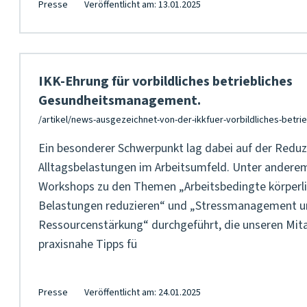
Presse
Veröffentlicht am: 13.01.2025
IKK-Ehrung für vorbildliches betriebliches
Gesundheitsmanagement.
Ein besonderer Schwerpunkt lag dabei auf der Reduz
Alltagsbelastungen im Arbeitsumfeld. Unter ander
Workshops zu den Themen „Arbeitsbedingte körperl
Belastungen reduzieren“ und „Stressmanagement 
Ressourcenstärkung“ durchgeführt, die unseren Mita
praxisnahe Tipps fü
Presse
Veröffentlicht am: 24.01.2025