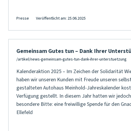
Presse
Veröffentlicht am: 25.06.2025
Gemeinsam Gutes tun – Dank Ihrer Unterst
Kalenderaktion 2025 – Im Zeichen der Solidarität Wi
haben wir unseren Kunden mit Freude unseren selbs
gestalteten Autohaus Meinhold-Jahreskalender kost
Verfügung gestellt. In diesem Jahr hatten wir jedoch
besondere Bitte: eine freiwillige Spende für den Gn
Ellefeld