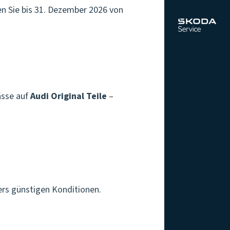
eren Sie bis 31. Dezember 2026 von
ässe auf
Audi Original Teile
–
ders günstigen Konditionen.