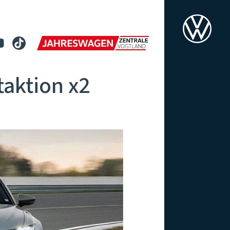
taktion x2