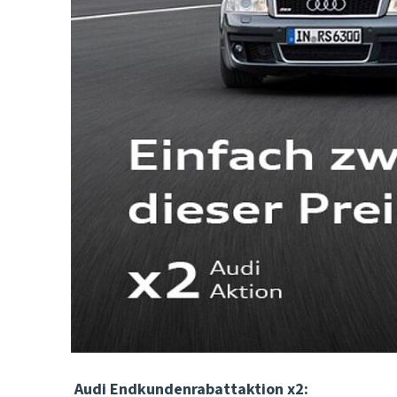
Audi Endkundenrabattaktion x2: