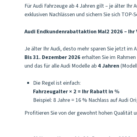
Für Audi Fahrzeuge ab 4 Jahren gilt – je älter Ihr
exklusiven Nachlässen und sichern Sie sich TOP-Se
Audi Endkundenrabattaktion Mal2 2026 – Ihr V
Je älter Ihr Audi, desto mehr sparen Sie jetzt i
Bis 31. Dezember 2026
erhalten Sie im Rahmen 
und das für alle Audi Modelle ab
4 Jahren
(Modell
Die Regel ist einfach:
Fahrzeugalter × 2 = Ihr Rabatt in %
Beispiel: 8 Jahre = 16 % Nachlass auf Audi Orig
Profitieren Sie von der gewohnt hohen Qualität u