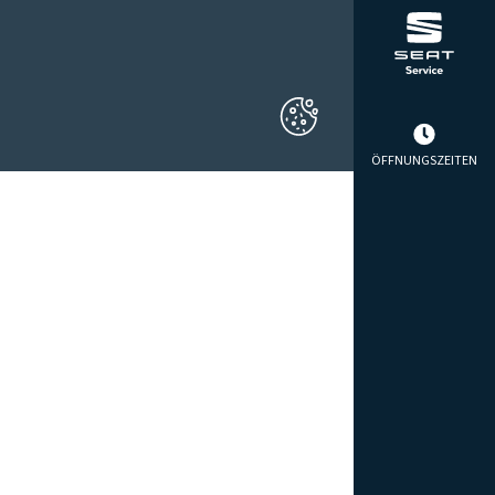
ÖFFNUNGSZEITEN