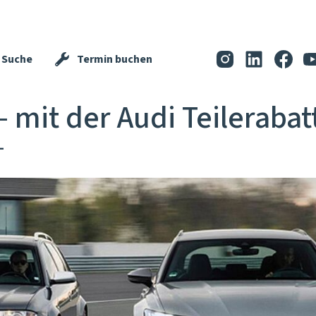
Suche
Termin buchen
– mit der Audi Teilerabat
-