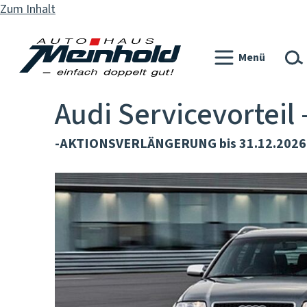
Zum Inhalt
Menü
Audi Servicevorteil 
-AKTIONSVERLÄNGERUNG bis 31.12.2026