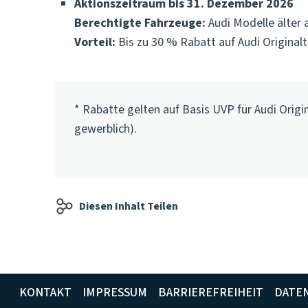
Aktionszeitraum bis 31. Dezember 2026
Berechtigte Fahrzeuge:
Audi Modelle älter a
Vorteil:
Bis zu 30 % Rabatt auf Audi Originalt
* Rabatte gelten auf Basis UVP für Audi Orig
gewerblich).
Diesen Inhalt Teilen
KONTAKT
IMPRESSUM
BARRIEREFREIHEIT
DATE