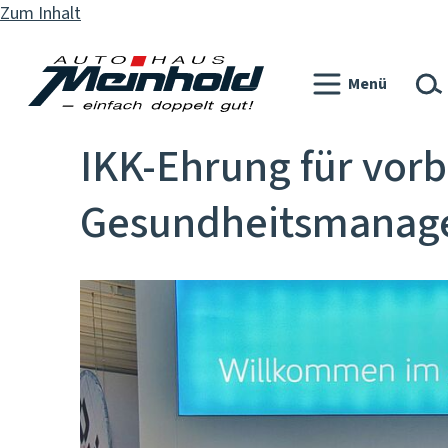
Zum Inhalt
Menü
IKK-Ehrung für vorb
Gesundheitsmanag