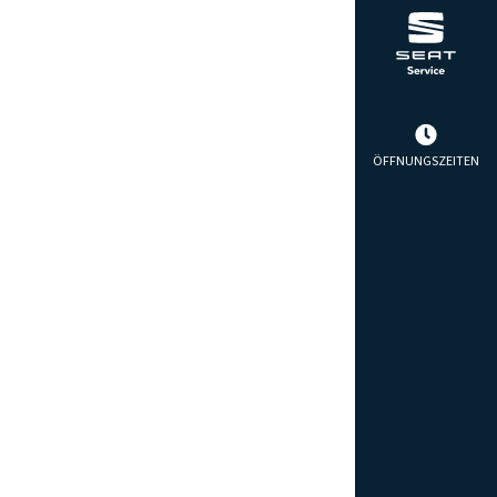
ÖFFNUNGSZEITEN