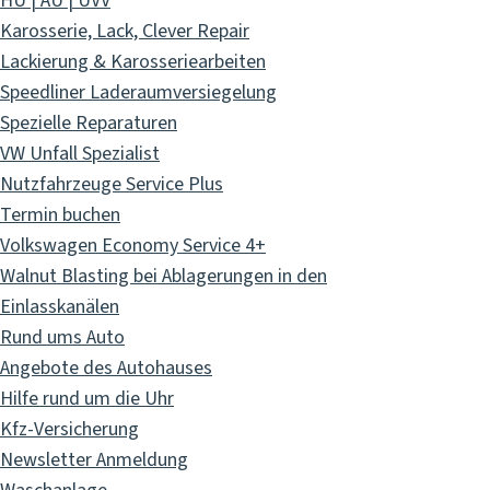
HU | AU | UVV
Karosserie, Lack, Clever Repair
Lackierung & Karosseriearbeiten
Speedliner Laderaumversiegelung
Spezielle Reparaturen
VW Unfall Spezialist
Nutzfahrzeuge Service Plus
Termin buchen
Volkswagen Economy Service 4+
Walnut Blasting bei Ablagerungen in den
Einlasskanälen
Rund ums Auto
Angebote des Autohauses
Hilfe rund um die Uhr
Kfz-Versicherung
Newsletter Anmeldung